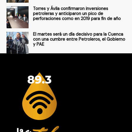
Torres y Ávila confirmaron inversiones
petroleras y anticiparon un pico de
perforaciones como en 2019 para fin de año
El martes será un día decisivo para la Cuenca
con una cumbre entre Petroleros, el Gobierno
y PAE