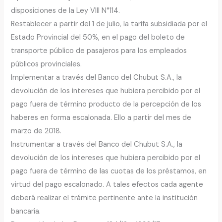
disposiciones de la Ley VIII N°114.
Restablecer a partir del 1 de julio, la tarifa subsidiada por el
Estado Provincial del 50%, en el pago del boleto de
transporte público de pasajeros para los empleados
públicos provinciales.
Implementar a través del Banco del Chubut S.A., la
devolución de los intereses que hubiera percibido por el
pago fuera de término producto de la percepción de los
haberes en forma escalonada. Ello a partir del mes de
marzo de 2018.
Instrumentar a través del Banco del Chubut S.A., la
devolución de los intereses que hubiera percibido por el
pago fuera de término de las cuotas de los préstamos, en
virtud del pago escalonado. A tales efectos cada agente
deberá realizar el trámite pertinente ante la institución
bancaria.