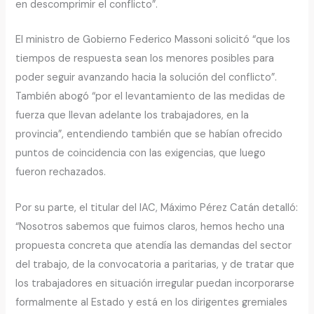
en descomprimir el conflicto”.
El ministro de Gobierno Federico Massoni solicitó “que los
tiempos de respuesta sean los menores posibles para
poder seguir avanzando hacia la solución del conflicto”.
También abogó “por el levantamiento de las medidas de
fuerza que llevan adelante los trabajadores, en la
provincia”, entendiendo también que se habían ofrecido
puntos de coincidencia con las exigencias, que luego
fueron rechazados.
Por su parte, el titular del IAC, Máximo Pérez Catán detalló:
“Nosotros sabemos que fuimos claros, hemos hecho una
propuesta concreta que atendía las demandas del sector
del trabajo, de la convocatoria a paritarias, y de tratar que
los trabajadores en situación irregular puedan incorporarse
formalmente al Estado y está en los dirigentes gremiales