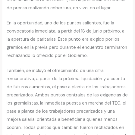
de prensa realizando cobertura, en vivo, en el lugar.
En la oportunidad, uno de los puntos salientes, fue la
convocatoria inmediata, a partir del 18 de junio próximo, a
la apertura de paritarias. Este punto era exigido por los
gremios en la previa pero durante el encuentro terminaron
rechazando lo ofrecido por el Gobierno.
También, se incluyó el ofrecimiento de una cifra
remunerativa, a partir de la próxima liquidación y a cuenta
de futuros aumentos, el pase a planta de los trabajadores
precarizados. Ambos puntos centrales de las exigencias de
los gremialistas, la inmediata puesta en marcha del TEG, el
pase a planta de los trabajadores precarizados y una
mejora salarial orientada a beneficiar a quienes menos
cobran. Todos puntos que también fueron rechazados en