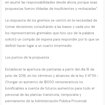
en asumir las responsabilidades desde ahora, porque esas
propuestas fueron tildadas de insuficientes y rechazadas”.
La respuesta de los gremios se centró en la necesidad de
tomar decisiones consultando a las bases y cada uno de
los representantes gremiales que hizo uso de la palabra
solicitó un compás de espera para responder por lo que se
definió hacer lugar a un cuarto intermedio.
Los puntos de la propuesta
Establecer la apertura de paritarias a partir del día 18 de
junio de 2018, en los términos y alcances de la ley X N°39.-
Otorgar un aumento de $1000 remunerativos no
bonificables a cuenta de futuros aumentos para todo el
personal de las plantas transitoria, temporaria y
permanente de la Administración Pública Provincial