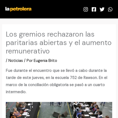
Ir
al
contenido
Los gremios rechazaron las
paritarias abiertas y el aumento
remunerativo
/
Noticias
/ Por
Eugenia Brito
Fue durante el encuentro que se llevó a cabo durante la
tarde de este jueves, en la escuela 752 de Rawson. En el
marco de la conciliación obligatoria se pasó a un cuarto
intermedio.