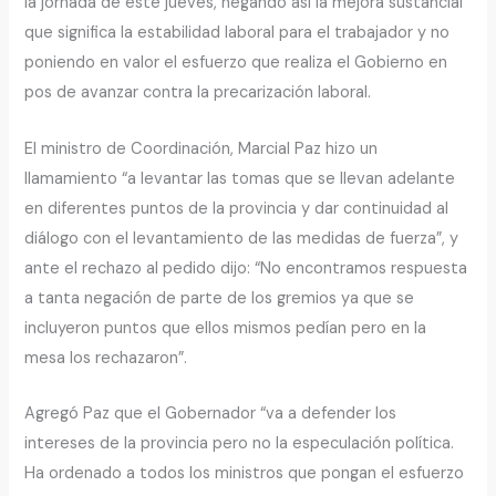
la jornada de este jueves, negando así la mejora sustancial
que significa la estabilidad laboral para el trabajador y no
poniendo en valor el esfuerzo que realiza el Gobierno en
pos de avanzar contra la precarización laboral.
El ministro de Coordinación, Marcial Paz hizo un
llamamiento “a levantar las tomas que se llevan adelante
en diferentes puntos de la provincia y dar continuidad al
diálogo con el levantamiento de las medidas de fuerza”, y
ante el rechazo al pedido dijo: “No encontramos respuesta
a tanta negación de parte de los gremios ya que se
incluyeron puntos que ellos mismos pedían pero en la
mesa los rechazaron”.
Agregó Paz que el Gobernador “va a defender los
intereses de la provincia pero no la especulación política.
Ha ordenado a todos los ministros que pongan el esfuerzo