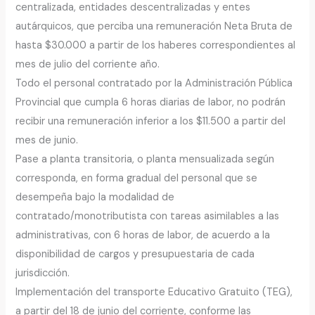
centralizada, entidades descentralizadas y entes
autárquicos, que perciba una remuneración Neta Bruta de
hasta $30.000 a partir de los haberes correspondientes al
mes de julio del corriente año.
Todo el personal contratado por la Administración Pública
Provincial que cumpla 6 horas diarias de labor, no podrán
recibir una remuneración inferior a los $11.500 a partir del
mes de junio.
Pase a planta transitoria, o planta mensualizada según
corresponda, en forma gradual del personal que se
desempeña bajo la modalidad de
contratado/monotributista con tareas asimilables a las
administrativas, con 6 horas de labor, de acuerdo a la
disponibilidad de cargos y presupuestaria de cada
jurisdicción.
Implementación del transporte Educativo Gratuito (TEG),
a partir del 18 de junio del corriente, conforme las