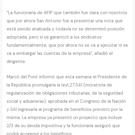
“La funcionaria de AFIP que también fue clara con nosotros
que por ahora San Antonio fue a presentar una nota que
está siendo analizada y todavía no se determinó posición
adoptada, pero si se garantizó a los sindicatos
fundamentalmente, que por ahora no se va a ejecutar ni se
va a embargar las cuentas de la empresa”, añadió el
dirigente.
Marcó del Pont informó que esta semana el Presidente de
la República promulgaría la leyL27.541 (moratoria de
regularización de obligaciones tributarias, de la seguridad
social y aduaneras), aprobada en el Congreso de la Nación
y SAI ingresaría al programa de beneficios previsto por la
misma. La empresa ya presentó un proyecto que incluye
2/3 de su deuda impositiva y la funcionaria aseguró que
podrá acogerse a los beneficios.