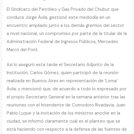
El Sindicato del Petróleo y Gas Privado del Chubut que
conduce Jorge Ávila, gestionó este mediodía en un
encuentro ampliado junto a los demás gremios del sector
a nivel nacional, un compromiso por parte de la titular de la
Administración Federal de Ingresos Públicos, Mercedes
Marcó del Pont.
Así lo aseguró esta tarde el Secretario Adjunto de la
Institución, Carlos Gómez, quien participó de la reunión
realizada en Buenos Aires en representación de ‘Loma’
Ávila, y mencionó que, de acuerdo a todo lo expresado por
el propio Secretario General en la semana anterior tras las
reuniones con el Intendente de Comodoro Rivadavia, Juan
Pablo Luque y la invitación de los ministros anoche en la
ciudad, se informó claramente cuál es el planteo que se
está haciendo con respecto a la defensa de las fuentes de