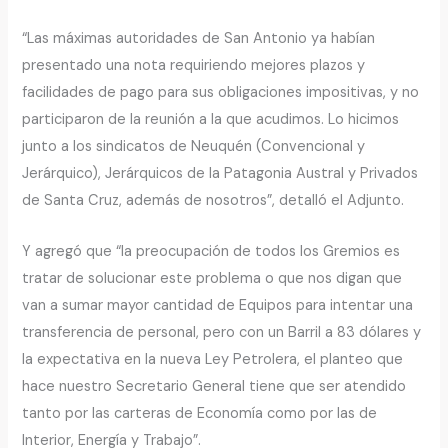
“Las máximas autoridades de San Antonio ya habían
presentado una nota requiriendo mejores plazos y
facilidades de pago para sus obligaciones impositivas, y no
participaron de la reunión a la que acudimos. Lo hicimos
junto a los sindicatos de Neuquén (Convencional y
Jerárquico), Jerárquicos de la Patagonia Austral y Privados
de Santa Cruz, además de nosotros”, detalló el Adjunto.
Y agregó que “la preocupación de todos los Gremios es
tratar de solucionar este problema o que nos digan que
van a sumar mayor cantidad de Equipos para intentar una
transferencia de personal, pero con un Barril a 83 dólares y
la expectativa en la nueva Ley Petrolera, el planteo que
hace nuestro Secretario General tiene que ser atendido
tanto por las carteras de Economía como por las de
Interior, Energía y Trabajo”.