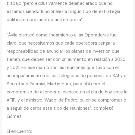
trabajo “pero exclusivamente dejar aclarado que no
estamos siendo funcionales a ningún tipo de estrategia
política empresarial de una empresa”.
“Ávila planteó como lineamiento a las Operadoras fue
claro: que necesitamos que cada operadora tenga la
responsabilidad de anunciar los planes de inversión que
tienen, que deben ser con un aumento en relación a 2020
y 2021. En ese marco son las reuniones que tuvo con el
acompañamiento de los Delegados de personal de SAI y el
Secretario Gremial, Martín Haro, para obtener el
compromiso de atender el planteo en el día de hoy ante la
AFIP, y el ministro ‘Wado’ de Pedro, quien se comprometió
a seguir de cerca este tipo de reuniones”, completó
Gómez.
El encuentro