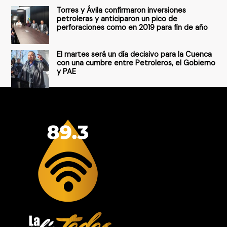
Torres y Ávila confirmaron inversiones
petroleras y anticiparon un pico de
perforaciones como en 2019 para fin de año
El martes será un día decisivo para la Cuenca
con una cumbre entre Petroleros, el Gobierno
y PAE