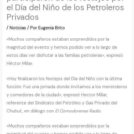
el Día del Niño de los Petroleros
Privados
/
Noticias
/ Por
Eugenia Brito
«Muchos compañeros estaban sorprendidos por la
magnitud del evento y hemos podido ver a lo largo de
estos días ver disfrutar a las familias petroleras», expresó
Héctor Millar.
«Hoy finalizaron los festejos del Día del Niño con la última
función. Fue una jornada donde invitamos a los merenderos
y comedores de la ciudad», expresó Hector Millar,
referente del Sindicato del Petróleo y Gas Privado del
Chubut, en diálogo con
El Comodorense Radio.
«Muchos compañeros estaban sorprendidos por la