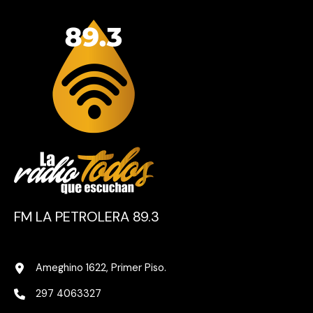
FM LA PETROLERA 89.3
Ameghino 1622, Primer Piso.
297 4063327