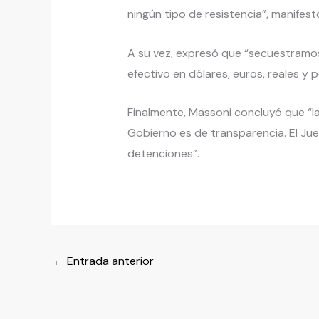
ningún tipo de resistencia”, manifest
A su vez, expresó que “secuestramo
efectivo en dólares, euros, reales y 
Finalmente, Massoni concluyó que “la
Gobierno es de transparencia. El Jue
detenciones”.
←
Entrada anterior