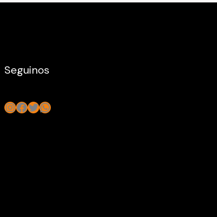
Seguinos
Instagram
Facebook
Twitter
WhatsApp