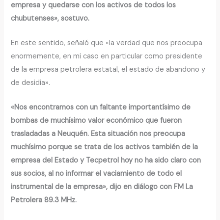
empresa y quedarse con los activos de todos los
chubutenses», sostuvo.
En este sentido, señaló que «la verdad que nos preocupa
enormemente, en mi caso en particular como presidente
de la empresa petrolera estatal, el estado de abandono y
de desidia».
«Nos encontramos con un faltante importantísimo de
bombas de muchísimo valor económico que fueron
trasladadas a Neuquén. Esta situación nos preocupa
muchísimo porque se trata de los activos también de la
empresa del Estado y Tecpetrol hoy no ha sido claro con
sus socios, al no informar el vaciamiento de todo el
instrumental de la empresa», dijo en diálogo con FM La
Petrolera 89.3 MHz.