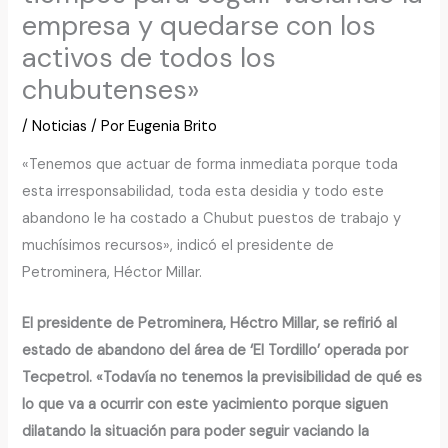
empresa y quedarse con los
activos de todos los
chubutenses»
/
Noticias
/ Por
Eugenia Brito
«Tenemos que actuar de forma inmediata porque toda
esta irresponsabilidad, toda esta desidia y todo este
abandono le ha costado a Chubut puestos de trabajo y
muchísimos recursos», indicó el presidente de
Petrominera, Héctor Millar.
El presidente de Petrominera, Héctro Millar, se refirió al
estado de abandono del área de ‘El Tordillo’ operada por
Tecpetrol. «Todavía no tenemos la previsibilidad de qué es
lo que va a ocurrir con este yacimiento porque siguen
dilatando la situación para poder seguir vaciando la