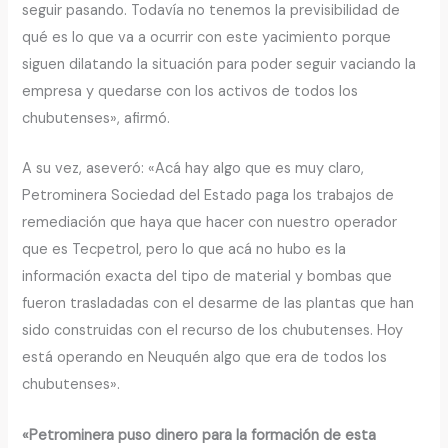
seguir pasando. Todavía no tenemos la previsibilidad de
qué es lo que va a ocurrir con este yacimiento porque
siguen dilatando la situación para poder seguir vaciando la
empresa y quedarse con los activos de todos los
chubutenses», afirmó.
A su vez, aseveró: «Acá hay algo que es muy claro,
Petrominera Sociedad del Estado paga los trabajos de
remediación que haya que hacer con nuestro operador
que es Tecpetrol, pero lo que acá no hubo es la
información exacta del tipo de material y bombas que
fueron trasladadas con el desarme de las plantas que han
sido construidas con el recurso de los chubutenses. Hoy
está operando en Neuquén algo que era de todos los
chubutenses».
«Petrominera puso dinero para la formación de esta