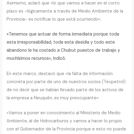
Asimismo, aclaró que «lo que vamos a hacer en el corto
plazo es -lógicamente a través de Medio Ambiente de la
Provincia- es notificar lo que está ocurriendo».
«Tenemos que actuar de forma inmediata porque toda
esta irresponsabilidad, toda esta desidia y todo este
abandono le ha costado a Chubut puestos de trabajo y
muchísimos recursos», indicó.
En este marco, destacó que «la falta de información
concreta por parte de uno de nuestros socios (Tecpetrol)
de no decir que se habían llevado parte de los activos de
la empresa a Neuquén, es muy preocupante».
«Vamos a poner en conocimiento al Ministerio de Medio
Ambiente, al de Hidrocarburos y vamos a hacer lo propio
con el Gobernador de la Provincia porque e esto no puede