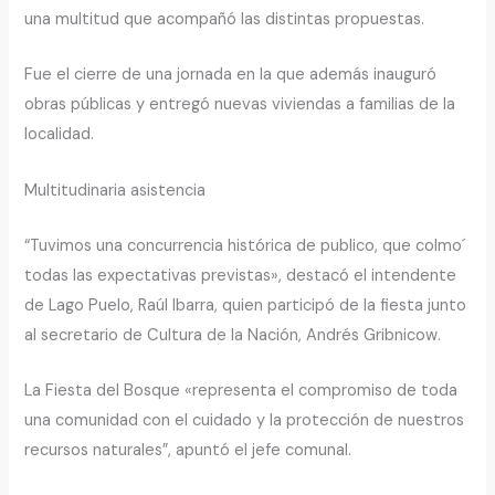
una multitud que acompañó las distintas propuestas.
Fue el cierre de una jornada en la que además inauguró
obras públicas y entregó nuevas viviendas a familias de la
localidad.
Multitudinaria asistencia
“Tuvimos una concurrencia histórica de publico, que colmo´
todas las expectativas previstas», destacó el intendente
de Lago Puelo, Raúl Ibarra, quien participó de la fiesta junto
al secretario de Cultura de la Nación, Andrés Gribnicow.
La Fiesta del Bosque «representa el compromiso de toda
una comunidad con el cuidado y la protección de nuestros
recursos naturales”, apuntó el jefe comunal.