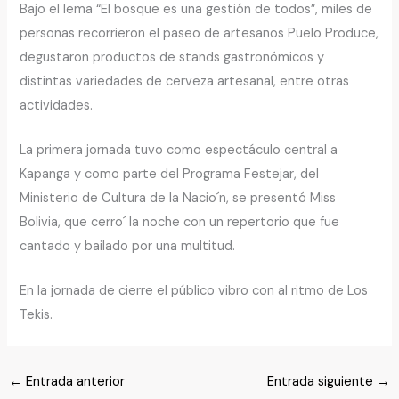
Bajo el lema “El bosque es una gestión de todos”, miles de
personas recorrieron el paseo de artesanos Puelo Produce,
degustaron productos de stands gastronómicos y
distintas variedades de cerveza artesanal, entre otras
actividades.
La primera jornada tuvo como espectáculo central a
Kapanga y como parte del Programa Festejar, del
Ministerio de Cultura de la Nacio´n, se presentó Miss
Bolivia, que cerro´ la noche con un repertorio que fue
cantado y bailado por una multitud.
En la jornada de cierre el público vibro con al ritmo de Los
Tekis.
←
Entrada anterior
Entrada siguiente
→