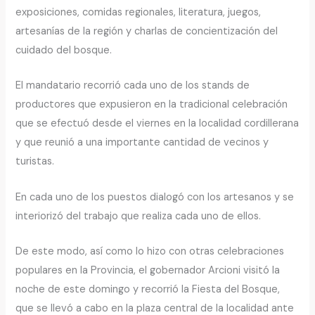
exposiciones, comidas regionales, literatura, juegos,
artesanías de la región y charlas de concientización del
cuidado del bosque.
El mandatario recorrió cada uno de los stands de
productores que expusieron en la tradicional celebración
que se efectuó desde el viernes en la localidad cordillerana
y que reunió a una importante cantidad de vecinos y
turistas.
En cada uno de los puestos dialogó con los artesanos y se
interiorizó del trabajo que realiza cada uno de ellos.
De este modo, así como lo hizo con otras celebraciones
populares en la Provincia, el gobernador Arcioni visitó la
noche de este domingo y recorrió la Fiesta del Bosque,
que se llevó a cabo en la plaza central de la localidad ante