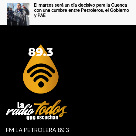
El martes será un día decisivo para la Cuenca
con una cumbre entre Petroleros, el Gobierno
y PAE
FM LA PETROLERA 89.3