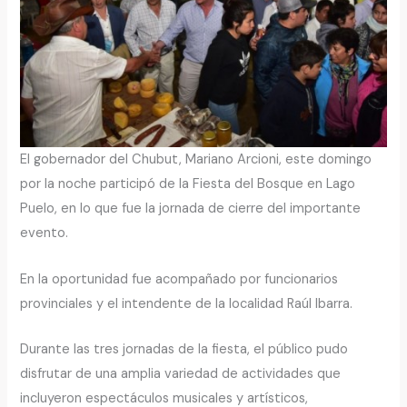
El gobernador del Chubut, Mariano Arcioni, este domingo
por la noche participó de la Fiesta del Bosque en Lago
Puelo, en lo que fue la jornada de cierre del importante
evento.
En la oportunidad fue acompañado por funcionarios
provinciales y el intendente de la localidad Raúl Ibarra.
Durante las tres jornadas de la fiesta, el público pudo
disfrutar de una amplia variedad de actividades que
incluyeron espectáculos musicales y artísticos,