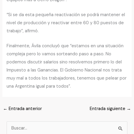
“Si se da esta pequeña reactivación se podrá mantener el
nivel de producción y reactivar entre 60 y 80 puestos de
trabajo”, afirmó.
Finalmente, Ávila concluyó que “estamos en una situación
compleja pero lo vamos sorteando paso a paso. No
podemos discutir salarios sino resolvemos primero lo del
Impuesto a las Ganancias. El Gobierno Nacional nos trata
muy mal a todos los trabajadores, tenemos que pelear por
una Argentina igual para todos”.
←
Entrada anterior
Entrada siguiente
→
B