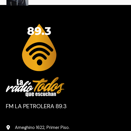
FM LA PETROLERA 89.3
Ameghino 1622, Primer Piso.