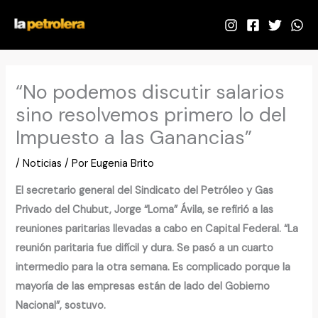
Ir
al
contenido
“No podemos discutir salarios
sino resolvemos primero lo del
Impuesto a las Ganancias”
/
Noticias
/ Por
Eugenia Brito
El secretario general del Sindicato del Petróleo y Gas
Privado del Chubut, Jorge “Loma” Ávila, se refirió a las
reuniones paritarias llevadas a cabo en Capital Federal. “La
reunión paritaria fue difícil y dura. Se pasó a un cuarto
intermedio para la otra semana. Es complicado porque la
mayoría de las empresas están de lado del Gobierno
Nacional”, sostuvo.