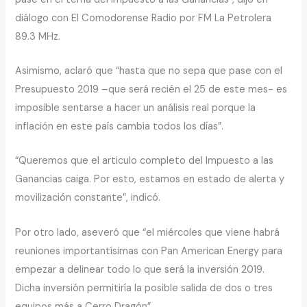
diálogo con El Comodorense Radio por FM La Petrolera
89.3 MHz.
Asimismo, aclaró que “hasta que no sepa que pase con el
Presupuesto 2019 –que será recién el 25 de este mes- es
imposible sentarse a hacer un análisis real porque la
inflación en este país cambia todos los días”.
“Queremos que el articulo completo del Impuesto a las
Ganancias caiga. Por esto, estamos en estado de alerta y
movilización constante”, indicó.
Por otro lado, aseveró que “el miércoles que viene habrá
reuniones importantísimas con Pan American Energy para
empezar a delinear todo lo que será la inversión 2019.
Dicha inversión permitiría la posible salida de dos o tres
equipos más a Cerro Dragón”.