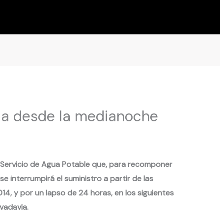
ua desde la medianoche
 Servicio de Agua Potable que, para recomponer
e interrumpirá el suministro a partir de las
14, y por un lapso de 24 horas, en los siguientes
vadavia.