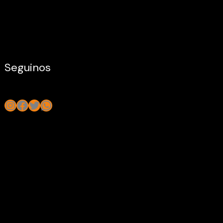
Seguinos
Instagram
Facebook
Twitter
WhatsApp