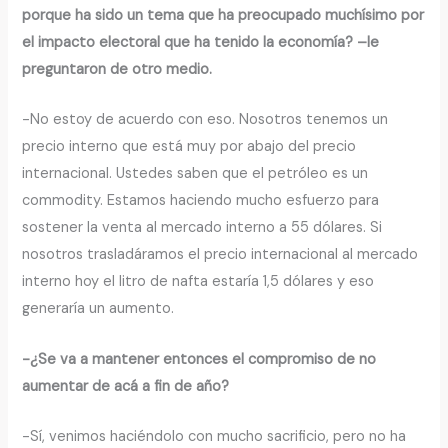
porque ha sido un tema que ha preocupado muchísimo por
el impacto electoral que ha tenido la economía? –le
preguntaron de otro medio.
-No estoy de acuerdo con eso. Nosotros tenemos un
precio interno que está muy por abajo del precio
internacional. Ustedes saben que el petróleo es un
commodity. Estamos haciendo mucho esfuerzo para
sostener la venta al mercado interno a 55 dólares. Si
nosotros trasladáramos el precio internacional al mercado
interno hoy el litro de nafta estaría 1,5 dólares y eso
generaría un aumento.
-¿Se va a mantener entonces el compromiso de no
aumentar de acá a fin de año?
-Sí, venimos haciéndolo con mucho sacrificio, pero no ha