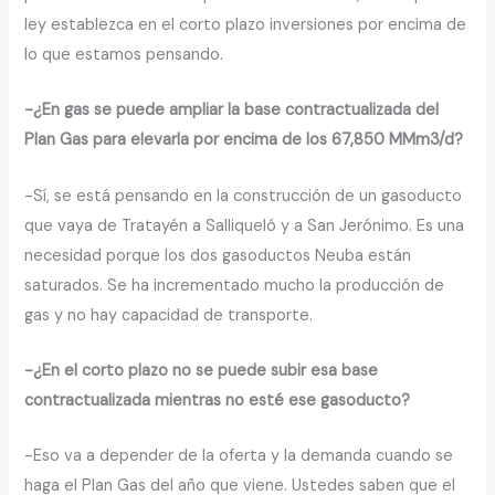
ley establezca en el corto plazo inversiones por encima de
lo que estamos pensando.
-¿En gas se puede ampliar la base contractualizada del
Plan Gas para elevarla por encima de los 67,850 MMm3/d?
-Sí, se está pensando en la construcción de un gasoducto
que vaya de Tratayén a Salliqueló y a San Jerónimo. Es una
necesidad porque los dos gasoductos Neuba están
saturados. Se ha incrementado mucho la producción de
gas y no hay capacidad de transporte.
-¿En el corto plazo no se puede subir esa base
contractualizada mientras no esté ese gasoducto?
-Eso va a depender de la oferta y la demanda cuando se
haga el Plan Gas del año que viene. Ustedes saben que el