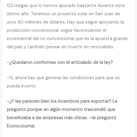
123 megas que lo hemos apurado bastante durante este
último año. Tenemos un proyecto solar en San Juan de
unos 80 millones de dólares. Hay que seguir apoyando la
producción convencional, seguir favoreciendo el
incremental del no convencional que es la apuesta grande
del país y también pensar en invertir en renovables.
-¿Quedaron conformes con el articulado de la ley?
-Sí, ahora hay que generar las condiciones para que se
pueda invertir.
-¿Y les parecen bien los incentivos para exportar? Le
pregunto porque en algún momento trascendió que
beneficiaba a las empresas más chicas. –le preguntó
EconoJournal.