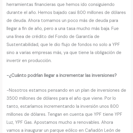
herramientas financieras que hemos ido consiguiendo
durante el año. Hemos bajado casi 800 millones de dólares
de deuda. Ahora tomamos un poco más de deuda para
llegar a fin de año, pero a una tasa mucho más baja. Fue
una línea de crédito del Fondo de Garantía de
Sustentabilidad, que le dio flujo de fondos no solo a YPF
sino a varias empresas más, ya que tiene la obligación de
invertir en producción.
-¿Cuánto podrían llegar a incrementar las inversiones?
-Nosotros estamos pensando en un plan de inversiones de
3500 millones de dólares para el año que viene. Por lo
tanto, estaríamos incrementando la inversión unos 800
millones de dólares. Tengan en cuenta que YPF tiene YPF
Luz, YPF Gas. Apostamos mucho a renovables. Ahora
vamos a inaugurar un parque eólico en Cañadón León de