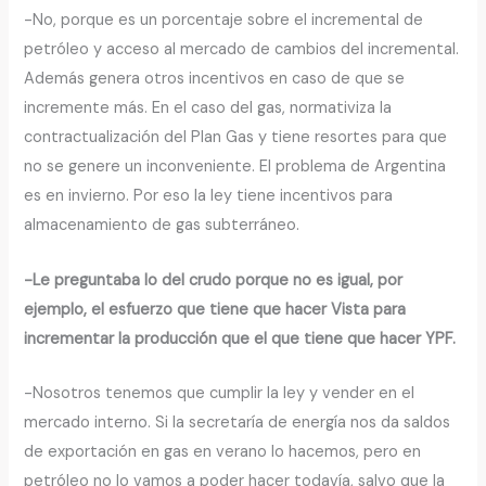
-No, porque es un porcentaje sobre el incremental de
petróleo y acceso al mercado de cambios del incremental.
Además genera otros incentivos en caso de que se
incremente más. En el caso del gas, normativiza la
contractualización del Plan Gas y tiene resortes para que
no se genere un inconveniente. El problema de Argentina
es en invierno. Por eso la ley tiene incentivos para
almacenamiento de gas subterráneo.
-Le preguntaba lo del crudo porque no es igual, por
ejemplo, el esfuerzo que tiene que hacer Vista para
incrementar la producción que el que tiene que hacer YPF.
-Nosotros tenemos que cumplir la ley y vender en el
mercado interno. Si la secretaría de energía nos da saldos
de exportación en gas en verano lo hacemos, pero en
petróleo no lo vamos a poder hacer todavía, salvo que la