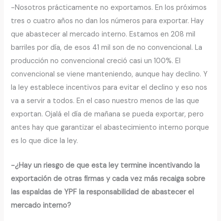
-Nosotros prácticamente no exportamos. En los próximos
tres o cuatro años no dan los números para exportar. Hay
que abastecer al mercado interno. Estamos en 208 mil
barriles por día, de esos 41 mil son de no convencional. La
producción no convencional creció casi un 100%. El
convencional se viene manteniendo, aunque hay declino. Y
la ley establece incentivos para evitar el declino y eso nos
va a servir a todos. En el caso nuestro menos de las que
exportan. Ojalá el día de mañana se pueda exportar, pero
antes hay que garantizar el abastecimiento interno porque
es lo que dice la ley.
-¿Hay un riesgo de que esta ley termine incentivando la
exportación de otras firmas y cada vez más recaiga sobre
las espaldas de YPF la responsabilidad de abastecer el
mercado interno?