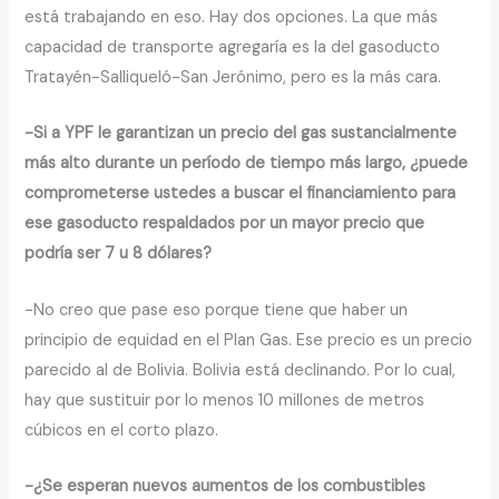
está trabajando en eso. Hay dos opciones. La que más
capacidad de transporte agregaría es la del gasoducto
Tratayén-Salliqueló-San Jerónimo, pero es la más cara.
-Si a YPF le garantizan un precio del gas sustancialmente
más alto durante un período de tiempo más largo, ¿puede
comprometerse ustedes a buscar el financiamiento para
ese gasoducto respaldados por un mayor precio que
podría ser 7 u 8 dólares?
-No creo que pase eso porque tiene que haber un
principio de equidad en el Plan Gas. Ese precio es un precio
parecido al de Bolivia. Bolivia está declinando. Por lo cual,
hay que sustituir por lo menos 10 millones de metros
cúbicos en el corto plazo.
-¿Se esperan nuevos aumentos de los combustibles