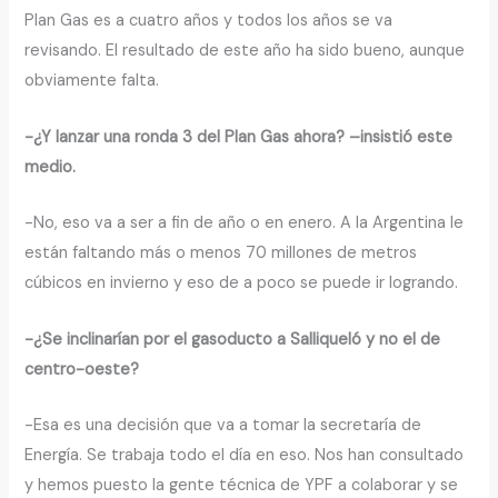
Plan Gas es a cuatro años y todos los años se va
revisando. El resultado de este año ha sido bueno, aunque
obviamente falta.
-¿Y lanzar una ronda 3 del Plan Gas ahora? –insistió este
medio.
-No, eso va a ser a fin de año o en enero. A la Argentina le
están faltando más o menos 70 millones de metros
cúbicos en invierno y eso de a poco se puede ir logrando.
-¿Se inclinarían por el gasoducto a Salliqueló y no el de
centro-oeste?
-Esa es una decisión que va a tomar la secretaría de
Energía. Se trabaja todo el día en eso. Nos han consultado
y hemos puesto la gente técnica de YPF a colaborar y se