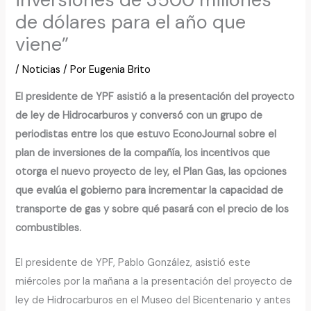
de dólares para el año que
viene”
/
Noticias
/ Por
Eugenia Brito
El presidente de YPF asistió a la presentación del proyecto
de ley de Hidrocarburos y conversó con un grupo de
periodistas entre los que estuvo EconoJournal sobre el
plan de inversiones de la compañía, los incentivos que
otorga el nuevo proyecto de ley, el Plan Gas, las opciones
que evalúa el gobierno para incrementar la capacidad de
transporte de gas y sobre qué pasará con el precio de los
combustibles.
El presidente de YPF, Pablo González, asistió este
miércoles por la mañana a la presentación del proyecto de
ley de Hidrocarburos en el Museo del Bicentenario y antes