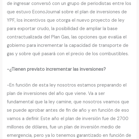
de ingresar conversó con un grupo de periodistas entre los
que estuvo EconoJournal sobre el plan de inversiones de
YPF, los incentivos que otorga el nuevo proyecto de ley
para exportar crudo, la posibilidad de ampliar la base
contractualizada del Plan Gas, las opciones que evalúa el
gobierno para incrementar la capacidad de transporte de
gas y sobre qué pasará con el precio de los combustibles.
-¿Tienen previsto incrementar las inversiones?
-En función de esta ley nosotros estamos preparando el
plan de inversiones del año que viene. Va a ser
fundamental que la ley camine, que nosotros veamos que
se puede aprobar antes de fin de año y en función de eso
vamos a definir. Este año el plan de inversión fue de 2700
millones de dólares, fue un plan de inversión medio de
emergencia, pero ya lo tenemos garantizado en función de