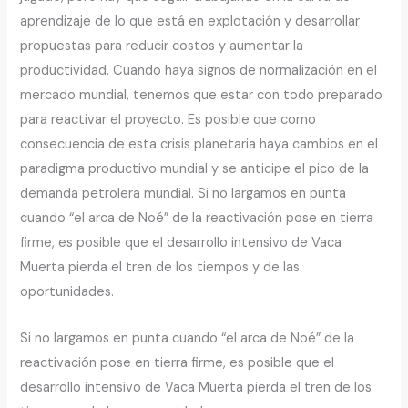
aprendizaje de lo que está en explotación y desarrollar
propuestas para reducir costos y aumentar la
productividad. Cuando haya signos de normalización en el
mercado mundial, tenemos que estar con todo preparado
para reactivar el proyecto. Es posible que como
consecuencia de esta crisis planetaria haya cambios en el
paradigma productivo mundial y se anticipe el pico de la
demanda petrolera mundial. Si no largamos en punta
cuando “el arca de Noé” de la reactivación pose en tierra
firme, es posible que el desarrollo intensivo de Vaca
Muerta pierda el tren de los tiempos y de las
oportunidades.
Si no largamos en punta cuando “el arca de Noé” de la
reactivación pose en tierra firme, es posible que el
desarrollo intensivo de Vaca Muerta pierda el tren de los