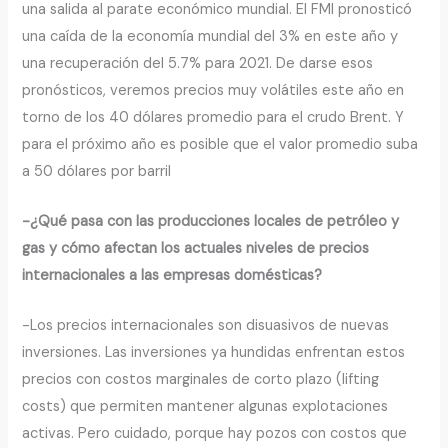
una salida al parate económico mundial. El FMI pronosticó
una caída de la economía mundial del 3% en este año y
una recuperación del 5.7% para 2021. De darse esos
pronósticos, veremos precios muy volátiles este año en
torno de los 40 dólares promedio para el crudo Brent. Y
para el próximo año es posible que el valor promedio suba
a 50 dólares por barril
-¿Qué pasa con las producciones locales de petróleo y
gas y cómo afectan los actuales niveles de precios
internacionales a las empresas domésticas?
-Los precios internacionales son disuasivos de nuevas
inversiones. Las inversiones ya hundidas enfrentan estos
precios con costos marginales de corto plazo (lifting
costs) que permiten mantener algunas explotaciones
activas. Pero cuidado, porque hay pozos con costos que