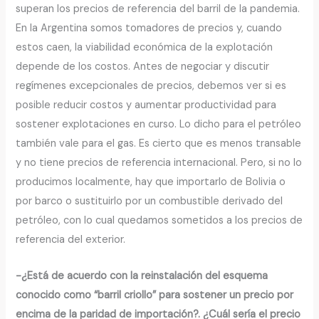
superan los precios de referencia del barril de la pandemia.
En la Argentina somos tomadores de precios y, cuando
estos caen, la viabilidad económica de la explotación
depende de los costos. Antes de negociar y discutir
regímenes excepcionales de precios, debemos ver si es
posible reducir costos y aumentar productividad para
sostener explotaciones en curso. Lo dicho para el petróleo
también vale para el gas. Es cierto que es menos transable
y no tiene precios de referencia internacional. Pero, si no lo
producimos localmente, hay que importarlo de Bolivia o
por barco o sustituirlo por un combustible derivado del
petróleo, con lo cual quedamos sometidos a los precios de
referencia del exterior.
-¿Está de acuerdo con la reinstalación del esquema
conocido como “barril criollo” para sostener un precio por
encima de la paridad de importación?. ¿Cuál sería el precio