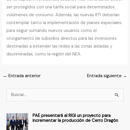
ser protegidos con una tarifa social para determinados
volúmenes de consumo. Además, las nuevas RTI deberían
contemplar tanto la implementación de planes especiales
para seguir sumando nuevos usuarios como el
otorgamiento de subsidios directos para las inversiones
destinadas a extender las redes a las zonas aisladas y
discriminadas, como la región del NEA.
←
Entrada anterior
Entrada siguiente
→
B
u
s
PAE presentará al RIGI un proyecto para
c
incrementar la producción de Cerro Dragón
a