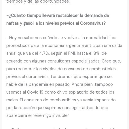
tiempos y de las oportunidades.
-¿Cuánto tiempo llevará restablecer la demanda de
naftas y gasoil a los niveles previos al Coronavirus?
–Hoy no sabemos cuándo se vuelve a la normalidad. Los
pronósticos para la economía argentina anticipan una caída
anual que va del 4,7%, según el FMI, hasta el 8%, de
acuerdo con algunas consultoras especializadas. Creo que,
para recuperar los niveles de consumo de combustibles
previos al coronavirus, tendremos que esperar que se
hable de la pandemia en pasado. Ahora bien, tampoco
usemos al Covid 19 como chivo expiatorio de todos los
males. El consumo de combustibles ya venía impactado
por la recesión que supimos conseguir antes de que
apareciera el “enemigo invisible”