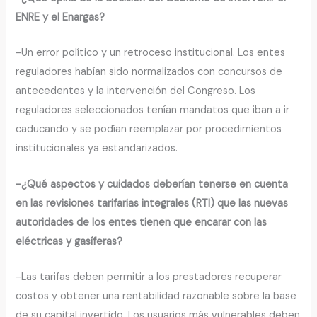
ENRE y el Enargas?
-Un error político y un retroceso institucional. Los entes
reguladores habían sido normalizados con concursos de
antecedentes y la intervención del Congreso. Los
reguladores seleccionados tenían mandatos que iban a ir
caducando y se podían reemplazar por procedimientos
institucionales ya estandarizados.
-¿Qué aspectos y cuidados deberían tenerse en cuenta
en las revisiones tarifarias integrales (RTI) que las nuevas
autoridades de los entes tienen que encarar con las
eléctricas y gasíferas?
-Las tarifas deben permitir a los prestadores recuperar
costos y obtener una rentabilidad razonable sobre la base
de su capital invertido. Los usuarios más vulnerables deben