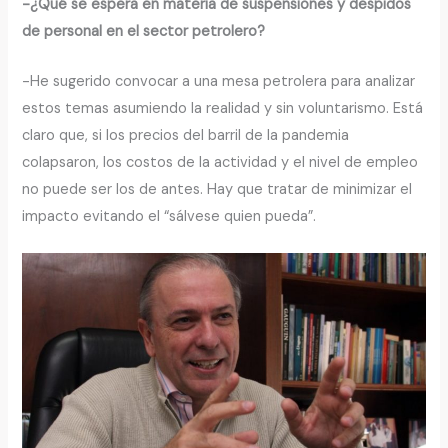
-¿Qué se espera en materia de suspensiones y despidos
de personal en el sector petrolero?
-He sugerido convocar a una mesa petrolera para analizar
estos temas asumiendo la realidad y sin voluntarismo. Está
claro que, si los precios del barril de la pandemia
colapsaron, los costos de la actividad y el nivel de empleo
no puede ser los de antes. Hay que tratar de minimizar el
impacto evitando el “sálvese quien pueda”.