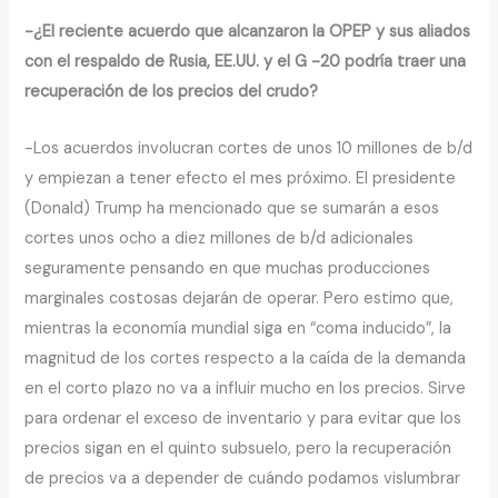
-¿El reciente acuerdo que alcanzaron la OPEP y sus aliados
con el respaldo de Rusia, EE.UU. y el G -20 podría traer una
recuperación de los precios del crudo?
-Los acuerdos involucran cortes de unos 10 millones de b/d
y empiezan a tener efecto el mes próximo. El presidente
(Donald) Trump ha mencionado que se sumarán a esos
cortes unos ocho a diez millones de b/d adicionales
seguramente pensando en que muchas producciones
marginales costosas dejarán de operar. Pero estimo que,
mientras la economía mundial siga en “coma inducido”, la
magnitud de los cortes respecto a la caída de la demanda
en el corto plazo no va a influir mucho en los precios. Sirve
para ordenar el exceso de inventario y para evitar que los
precios sigan en el quinto subsuelo, pero la recuperación
de precios va a depender de cuándo podamos vislumbrar