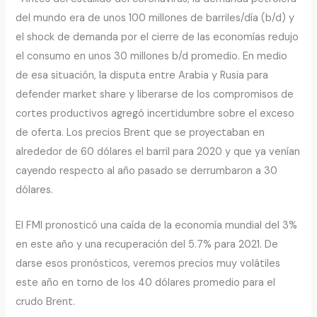
del mundo era de unos 100 millones de barriles/día (b/d) y
el shock de demanda por el cierre de las economías redujo
el consumo en unos 30 millones b/d promedio. En medio
de esa situación, la disputa entre Arabia y Rusia para
defender market share y liberarse de los compromisos de
cortes productivos agregó incertidumbre sobre el exceso
de oferta. Los precios Brent que se proyectaban en
alrededor de 60 dólares el barril para 2020 y que ya venían
cayendo respecto al año pasado se derrumbaron a 30
dólares.
El FMI pronosticó una caída de la economía mundial del 3%
en este año y una recuperación del 5.7% para 2021. De
darse esos pronósticos, veremos precios muy volátiles
este año en torno de los 40 dólares promedio para el
crudo Brent.