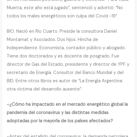
Muerta, este año está jugado”, sentenció y advirtió: “No
todos los males energéticos son culpa del Covid -19”.
BIO. Nació en Río Cuarto. Preside la consultora Daniel
Montamat y Asociados. Dos hijos. Hincha de
Independiente. Economista, contador público y abogado.
Tiene dos doctorados y es docente de posgrado. Fue
director de Gas del Estado, presidente y director de YPF y
secretario de Energía. Consultor del Banco Mundial y del
BID. Entre otros libros es autor de “La Energía Argentina:
otra víctima del desarrollo ausente”.
-¿Cómo ha impactado en el mercado energético global la
pandemia del coronavirus y las distintas medidas
adoptadas por la mayoría de los países afectados?
-Antes del estallido del coronavirus, la demanda petrolera