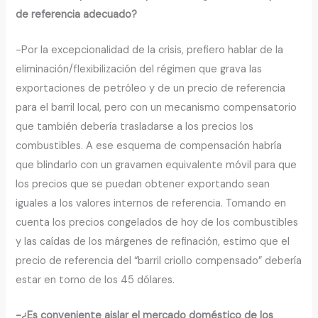
de referencia adecuado?
-Por la excepcionalidad de la crisis, prefiero hablar de la
eliminación/flexibilización del régimen que grava las
exportaciones de petróleo y de un precio de referencia
para el barril local, pero con un mecanismo compensatorio
que también debería trasladarse a los precios los
combustibles. A ese esquema de compensación habría
que blindarlo con un gravamen equivalente móvil para que
los precios que se puedan obtener exportando sean
iguales a los valores internos de referencia. Tomando en
cuenta los precios congelados de hoy de los combustibles
y las caídas de los márgenes de refinación, estimo que el
precio de referencia del “barril criollo compensado” debería
estar en torno de los 45 dólares.
-¿Es conveniente aislar el mercado doméstico de los