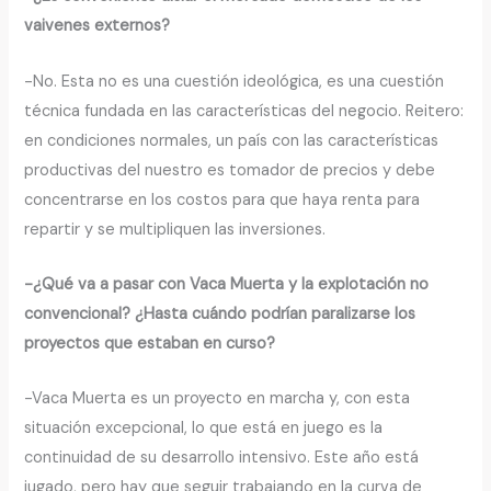
vaivenes externos?
-No. Esta no es una cuestión ideológica, es una cuestión
técnica fundada en las características del negocio. Reitero:
en condiciones normales, un país con las características
productivas del nuestro es tomador de precios y debe
concentrarse en los costos para que haya renta para
repartir y se multipliquen las inversiones.
-¿Qué va a pasar con Vaca Muerta y la explotación no
convencional? ¿Hasta cuándo podrían paralizarse los
proyectos que estaban en curso?
-Vaca Muerta es un proyecto en marcha y, con esta
situación excepcional, lo que está en juego es la
continuidad de su desarrollo intensivo. Este año está
jugado, pero hay que seguir trabajando en la curva de