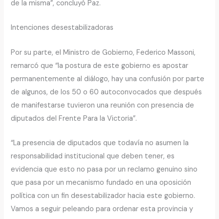
de la misma”, concluyó Paz.
Intenciones desestabilizadoras
Por su parte, el Ministro de Gobierno, Federico Massoni,
remarcó que “la postura de este gobierno es apostar
permanentemente al diálogo, hay una confusión por parte
de algunos, de los 50 o 60 autoconvocados que después
de manifestarse tuvieron una reunión con presencia de
diputados del Frente Para la Victoria”.
“La presencia de diputados que todavía no asumen la
responsabilidad institucional que deben tener, es
evidencia que esto no pasa por un reclamo genuino sino
que pasa por un mecanismo fundado en una oposición
política con un fin desestabilizador hacia este gobierno.
Vamos a seguir peleando para ordenar esta provincia y