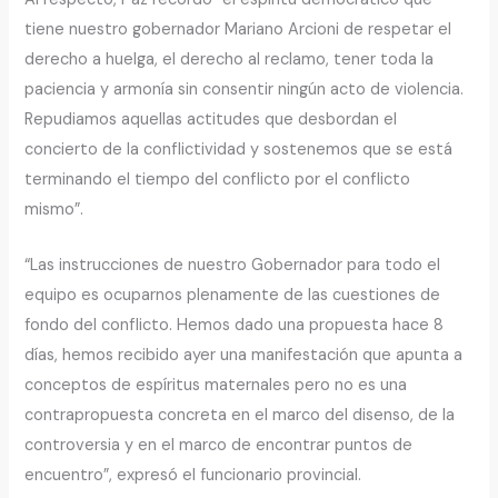
tiene nuestro gobernador Mariano Arcioni de respetar el
derecho a huelga, el derecho al reclamo, tener toda la
paciencia y armonía sin consentir ningún acto de violencia.
Repudiamos aquellas actitudes que desbordan el
concierto de la conflictividad y sostenemos que se está
terminando el tiempo del conflicto por el conflicto
mismo”.
“Las instrucciones de nuestro Gobernador para todo el
equipo es ocuparnos plenamente de las cuestiones de
fondo del conflicto. Hemos dado una propuesta hace 8
días, hemos recibido ayer una manifestación que apunta a
conceptos de espíritus maternales pero no es una
contrapropuesta concreta en el marco del disenso, de la
controversia y en el marco de encontrar puntos de
encuentro”, expresó el funcionario provincial.