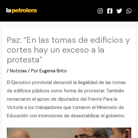
Ir
al
contenido
Paz: “En las tomas de edificios y
cortes hay un exceso a la
protesta”
/
Noticias
/ Por
Eugenia Brito
El Ejecutivo provincial denunció la ilegalidad de las tomas
de edificios públicos como forma de protestar. También
remarcaron el apoyo de diputados del Frente Para la
Victoria a los trabajadores que tomaron el Ministerio de
Educación con intenciones de desestabilizar el gobierno.