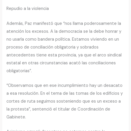
Repudio a la violencia
Además, Paz manifestó que “nos llama poderosamente la
atención los excesos. A la democracia se la debe honrar y
no usarla como bandera política. Estamos viviendo en un
proceso de conciliación obligatoria y sobrados
antecedentes tiene esta provincia, ya que el arco sindical
estatal en otras circunstancias acató las conciliaciones
obligatorias”.
“Observamos que en ese incumplimiento hay un desacato
a esa resolución. En el tema de las tomas de los edificios y
cortes de ruta seguimos sosteniendo que es un exceso a
la protesta”, sentenció el titular de Coordinación de
Gabinete.