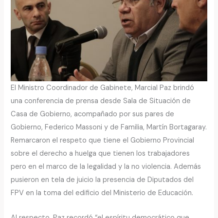
El Ministro Coordinador de Gabinete, Marcial Paz brindó
una conferencia de prensa desde Sala de Situación de
Casa de Gobierno, acompañado por sus pares de
Gobierno, Federico Massoni y de Familia, Martín Bortagaray.
Remarcaron el respeto que tiene el Gobierno Provincial
sobre el derecho a huelga que tienen los trabajadores
pero en el marco de la legalidad y la no violencia. Además
pusieron en tela de juicio la presencia de Diputados del
FPV en la toma del edificio del Ministerio de Educación.
Al respecto, Paz recordó “el espíritu democrático que