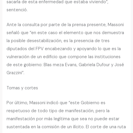
sacarla de esta enfermedad que estaba viviendo”,
sentenció.
Ante la consulta por parte de la prensa presente, Massoni
señaló que “en este caso el elemento que nos demuestra
la posible desestabilización, es la presencia de tres
diputados del FPV encabezando y apoyando lo que es la
vulneración de un edificio que compone las instituciones
de este gobierno: Blas meza Evans, Gabriela Dufour y José
Grazzini”.
Tomas y cortes
Por último, Massoni indicó que “este Gobierno es
respetuoso de todo tipo de manifestación, pero la
manifestación por más legítima que sea no puede estar
sustentada en la comisión de un ilícito. El corte de una ruta