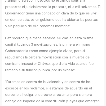
Asimismo agregó: “nosotros no estamos contra la
protestas ni judicializamos la protesta, ni la militarizamos. El
Gobernador tiene una concepción clara de lo que es vivir
en democracia, es un gobierno que ha abierto las puertas,
y sin perjuicio de ello tenemos memoria”.
Paz recordó que “hace escasos 40 días en esta misma
capital tuvimos 3 movilizaciones, la primera el mismo
Gobernador la tomó como ejemplo cívico, pero sí
repudiamos la tercera movilización con la muerte del
comisario inspector Chávez, que dio la vida cuando fue
llamado a su función pública, por un exceso”.
“Estamos en contra de la violencia y en contra de los
excesos en los reclamos, sí estamos de acuerdo en el
derecho a huelga, el derecho a reclamar pero siempre
debajo del imperio de la constitución y leyes que emergen