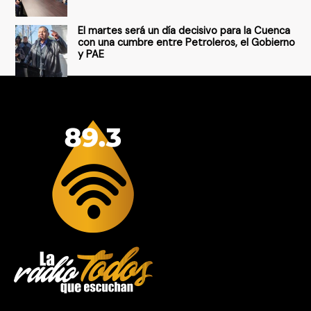
El martes será un día decisivo para la Cuenca
con una cumbre entre Petroleros, el Gobierno
y PAE