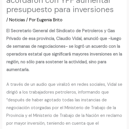
acordaron con YPF aumentar
presupuesto para inversiones
/
Noticias
/ Por
Eugenia Brito
El Secretario General del Sindicato de Petroleros y Gas
Privado de esa provincia, Claudio Vidal, anunció que -luego
de semanas de negociaciones- se logró un acuerdo con la
operadora estatal que significará mayores inversiones en la
región, no sólo para sostener la actividad, sino para
aumentarla.
A través de un audio que viralizó en redes sociales, Vidal se
dirigió a los trabajadores petroleros, informando que
“después de haber agotado todas las instancias de
negociación otorgadas por el Ministerio de Trabajo de la
Provincia y el Ministerio de Trabajo de la Nación en reclamo
por mayor inversión, teniendo en cuenta que el