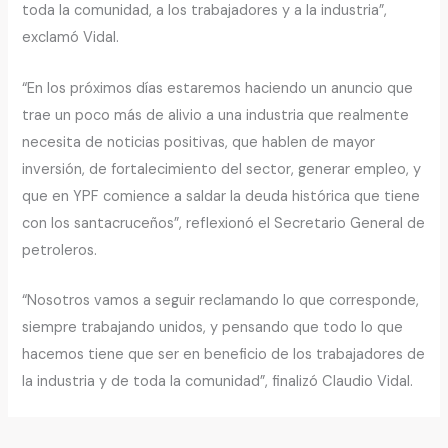
toda la comunidad, a los trabajadores y a la industria”,
exclamó Vidal.
“En los próximos días estaremos haciendo un anuncio que
trae un poco más de alivio a una industria que realmente
necesita de noticias positivas, que hablen de mayor
inversión, de fortalecimiento del sector, generar empleo, y
que en YPF comience a saldar la deuda histórica que tiene
con los santacruceños”, reflexionó el Secretario General de
petroleros.
“Nosotros vamos a seguir reclamando lo que corresponde,
siempre trabajando unidos, y pensando que todo lo que
hacemos tiene que ser en beneficio de los trabajadores de
la industria y de toda la comunidad”, finalizó Claudio Vidal.