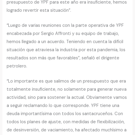
presupuesto de YPF para este año era insuficiente, hemos
logrado revertir esta situación”.
“Luego de varias reuniones con la parte operativa de YPF
encabezada por Sergio Affronti y su equipo de trabajo,
hemos llegado a un acuerdo. Teniendo en cuenta la difícil
situación que atraviesa la industria por esta pandemia, los
resultados son más que favorables”, señaló el dirigente
petrolero.
“Lo importante es que salimos de un presupuesto que era
totalmente insuficiente, no solamente para generar nueva
actividad, sino para sostener la actual. Obviamente vamos
a seguir reclamando lo que corresponde. YPF tiene una
deuda importantísima con todos los santacruceños. Con
todos los planes de ajuste, con medidas de flexibilización,
de desinversión, de vaciamiento, ha afectado muchísimo a