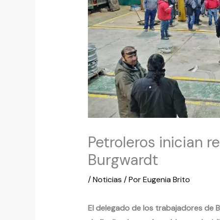
Petroleros inician r
Burgwardt
/
Noticias
/ Por
Eugenia Brito
El delegado de los trabajadores de