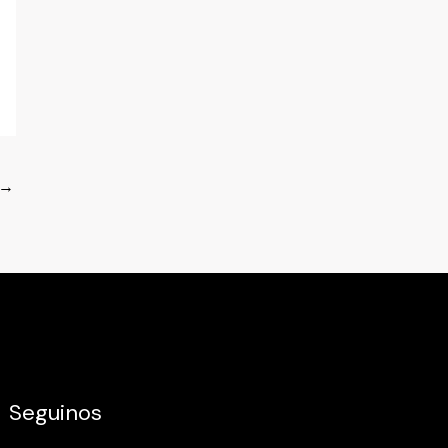
→
Seguinos