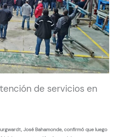
etención de servicios en
 Burgwardt, José Bahamonde, confirmó que luego