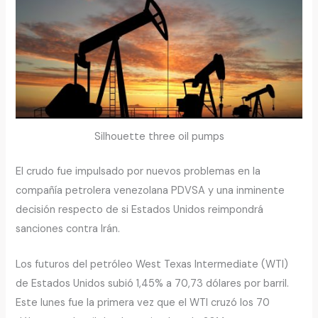
Silhouette three oil pumps
El crudo fue impulsado por nuevos problemas en la
compañía petrolera venezolana PDVSA y una inminente
decisión respecto de si Estados Unidos reimpondrá
sanciones contra Irán.
Los futuros del petróleo West Texas Intermediate (WTI)
de Estados Unidos subió 1,45% a 70,73 dólares por barril.
Este lunes fue la primera vez que el WTI cruzó los 70