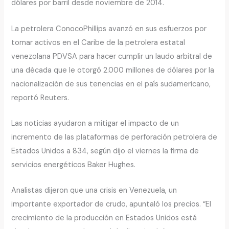
dólares por barril desde noviembre de 2014.
La petrolera ConocoPhillips avanzó en sus esfuerzos por
tomar activos en el Caribe de la petrolera estatal
venezolana PDVSA para hacer cumplir un laudo arbitral de
una década que le otorgó 2.000 millones de dólares por la
nacionalización de sus tenencias en el país sudamericano,
reportó Reuters.
Las noticias ayudaron a mitigar el impacto de un
incremento de las plataformas de perforación petrolera de
Estados Unidos a 834, según dijo el viernes la firma de
servicios energéticos Baker Hughes.
Analistas dijeron que una crisis en Venezuela, un
importante exportador de crudo, apuntaló los precios. “El
crecimiento de la producción en Estados Unidos está