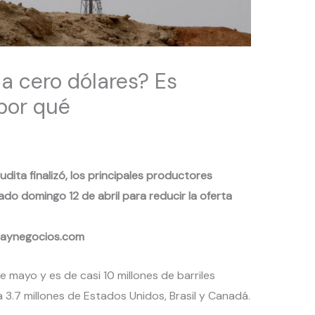
 a cero dólares? Es
 por qué
dita finalizó, los principales productores
ado domingo 12 de abril para reducir la oferta
aynegocios.com
de mayo y es de casi 10 millones de barriles
a 3.7 millones de Estados Unidos, Brasil y Canadá.