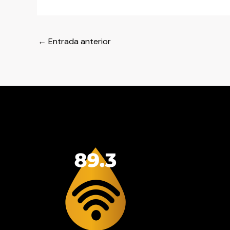
←
Entrada anterior