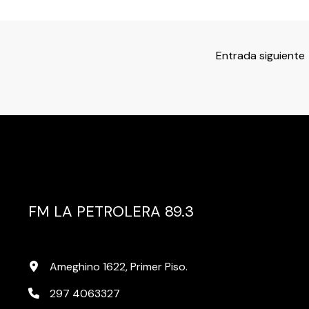
Entrada siguiente
FM LA PETROLERA 89.3
Ameghino 1622, Primer Piso.
297 4063327