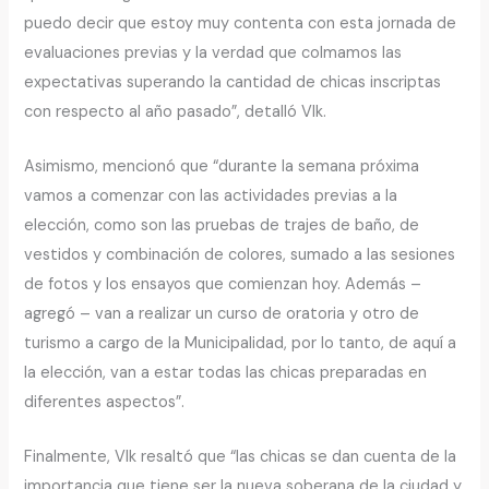
puedo decir que estoy muy contenta con esta jornada de
evaluaciones previas y la verdad que colmamos las
expectativas superando la cantidad de chicas inscriptas
con respecto al año pasado”, detalló Vlk.
Asimismo, mencionó que “durante la semana próxima
vamos a comenzar con las actividades previas a la
elección, como son las pruebas de trajes de baño, de
vestidos y combinación de colores, sumado a las sesiones
de fotos y los ensayos que comienzan hoy. Además –
agregó – van a realizar un curso de oratoria y otro de
turismo a cargo de la Municipalidad, por lo tanto, de aquí a
la elección, van a estar todas las chicas preparadas en
diferentes aspectos”.
Finalmente, Vlk resaltó que “las chicas se dan cuenta de la
importancia que tiene ser la nueva soberana de la ciudad y