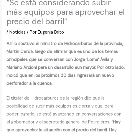
“Se está considerando subir
más equipos para aprovechar el
precio del barril”
/
Noticias
/ Por
Eugenia Brito
Así lo sostuvo el ministro de Hidrocarburos de la provincia,
Martín Cerdá, luego de afirmar que es uno de los temas
principales que se conversan con Jorge ‘Loma’ Ávila y
Mariano Arcioni para un desarrollo aun mayor. Por otro lado,
indicó que en los próximos 30 días ingresará un nuevo
perforador a la cuenca.
El titular de Hidrocarburos de la región dijo que la
posibilidad de subir más equipos es cierta y que, para
poder lograrlo, se está avanzando en conversaciones con
el gobernador y el secretario general de Petroleros. “
Hay
que aprovechar la situación con el precio del barril
. Hay