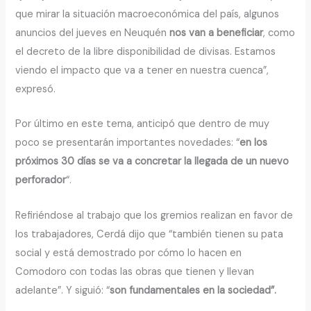
que mirar la situación macroeconómica del país, algunos
anuncios del jueves en Neuquén
nos van a beneficiar
, como
el decreto de la libre disponibilidad de divisas. Estamos
viendo el impacto que va a tener en nuestra cuenca”,
expresó.
Por último en este tema, anticipó que dentro de muy
poco se presentarán importantes novedades: “
en los
próximos 30 días se va a concretar la llegada de un nuevo
perforador
“.
Refiriéndose al trabajo que los gremios realizan en favor de
los trabajadores, Cerdá dijo que “también tienen su pata
social y está demostrado por cómo lo hacen en
Comodoro con todas las obras que tienen y llevan
adelante”. Y siguió: “
son fundamentales en la sociedad”.