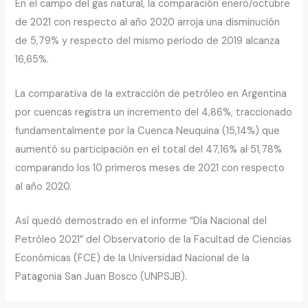
En el campo del gas natural, la comparación enero/octubre
de 2021 con respecto al año 2020 arroja una disminución
de 5,79% y respecto del mismo período de 2019 alcanza
16,65%.
La comparativa de la extracción de petróleo en Argentina
por cuencas registra un incremento del 4,86%, traccionado
fundamentalmente por la Cuenca Neuquina (15,14%) que
aumentó su participación en el total del 47,16% al 51,78%
comparando los 10 primeros meses de 2021 con respecto
al año 2020.
Así quedó demostrado en el informe “Día Nacional del
Petróleo 2021” del Observatorio de la Facultad de Ciencias
Económicas (FCE) de la Universidad Nacional de la
Patagonia San Juan Bosco (UNPSJB).