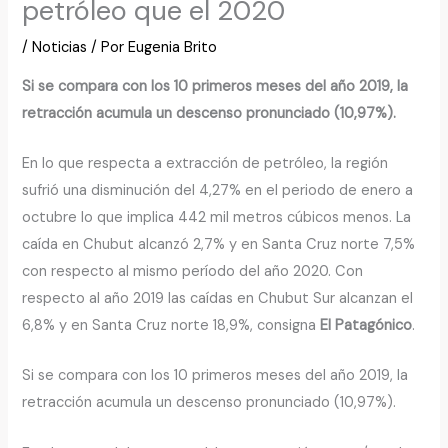
petróleo que el 2020
/
Noticias
/ Por
Eugenia Brito
Si se compara con los 10 primeros meses del año 2019, la
retracción acumula un descenso pronunciado (10,97%).
En lo que respecta a extracción de petróleo, la región
sufrió una disminución del 4,27% en el periodo de enero a
octubre lo que implica 442 mil metros cúbicos menos. La
caída en Chubut alcanzó 2,7% y en Santa Cruz norte 7,5%
con respecto al mismo período del año 2020. Con
respecto al año 2019 las caídas en Chubut Sur alcanzan el
6,8% y en Santa Cruz norte 18,9%, consigna
El Patagónico
.
Si se compara con los 10 primeros meses del año 2019, la
retracción acumula un descenso pronunciado (10,97%).