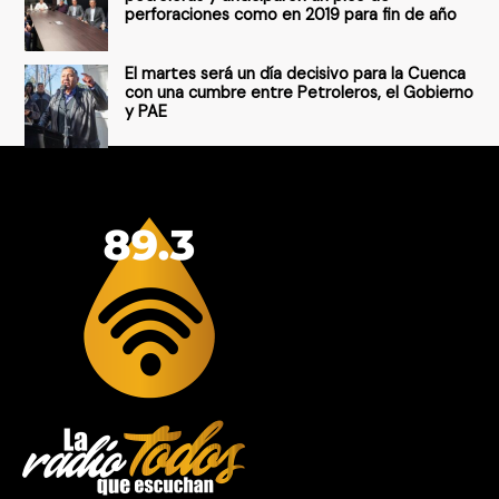
perforaciones como en 2019 para fin de año
El martes será un día decisivo para la Cuenca
con una cumbre entre Petroleros, el Gobierno
y PAE