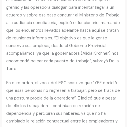
gremio y las operadora dialogan para intentar llegar a un
acuerdo y sobre esa base concurrir al Ministerio de Trabajo
a la audiencia conciliatoria, explicó el funcionario, marcando
que los encuentros llevados adelante hasta aquí se tratan
de reuniones informales. “El objetivo es que la gente
conserve sus empleos, desde el Gobierno Provincial
acompañamos, ya que la gobernadora (Alicia Kirchner) nos
encomendó pelear cada puesto de trabajo”, subrayó De la
Torre.
En otro orden, el vocal del IESC sostuvo que “YPF decidió
que esas personas no regresen a trabajar, pero se trata de
una postura propia de la operadora”. E indicó que a pesar
de ello los trabajadores continúan en relación de
dependencia y percibirán sus haberes, ya que no ha
cambiado la relación contractual entre los empleadores y