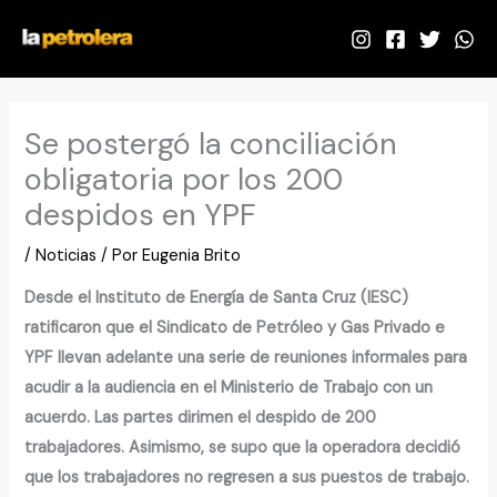
Ir
al
contenido
Se postergó la conciliación
obligatoria por los 200
despidos en YPF
/
Noticias
/ Por
Eugenia Brito
Desde el Instituto de Energía de Santa Cruz (IESC)
ratificaron que el Sindicato de Petróleo y Gas Privado e
YPF llevan adelante una serie de reuniones informales para
acudir a la audiencia en el Ministerio de Trabajo con un
acuerdo. Las partes dirimen el despido de 200
trabajadores. Asimismo, se supo que la operadora decidió
que los trabajadores no regresen a sus puestos de trabajo.