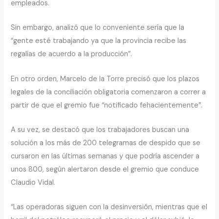
empleados.
Sin embargo, analizó que lo conveniente sería que la
“gente esté trabajando ya que la provincia recibe las
regalías de acuerdo a la producción”.
En otro orden, Marcelo de la Torre precisó que los plazos
legales de la conciliación obligatoria comenzaron a correr a
partir de que el gremio fue “notificado fehacientemente”.
A su vez, se destacó que los trabajadores buscan una
solución a los más de 200 telegramas de despido que se
cursaron en las últimas semanas y que podría ascender a
unos 800, según alertaron desde el gremio que conduce
Claudio Vidal.
“Las operadoras siguen con la desinversión, mientras que el