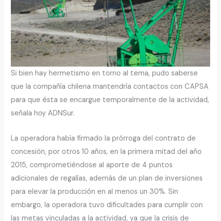
Si bien hay hermetismo en torno al tema, pudo saberse
que la compañía chilena mantendría contactos con CAPSA
para que ésta se encargue temporalmente de la actividad,
señala hoy ADNSur.
La operadora había firmado la prórroga del contrato de
concesión, por otros 10 años, en la primera mitad del año
2015, comprometiéndose al aporte de 4 puntos
adicionales de regalías, además de un plan de inversiones
para elevar la producción en al menos un 30%. Sin
embargo, la operadora tuvo dificultades para cumplir con
las metas vinculadas a la actividad, ya que la crisis de