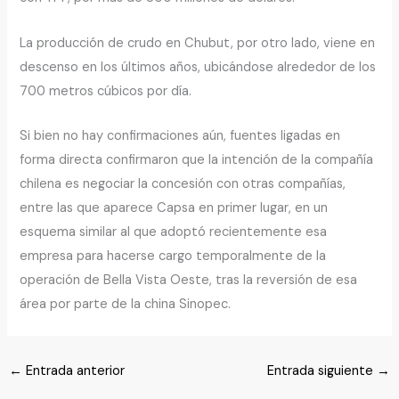
La producción de crudo en Chubut, por otro lado, viene en
descenso en los últimos años, ubicándose alrededor de los
700 metros cúbicos por día.
Si bien no hay confirmaciones aún, fuentes ligadas en
forma directa confirmaron que la intención de la compañía
chilena es negociar la concesión con otras compañías,
entre las que aparece Capsa en primer lugar, en un
esquema similar al que adoptó recientemente esa
empresa para hacerse cargo temporalmente de la
operación de Bella Vista Oeste, tras la reversión de esa
área por parte de la china Sinopec.
←
Entrada anterior
Entrada siguiente
→