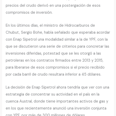
precios del crudo derivó en una postergación de esos
compromisos de inversión.
En los últimos días, el ministro de Hidrocarburos de
Chubut, Sergio Bohe, había señalado que esperaba acordar
con Enap Sipetrol una modalidad similar a la de YPF, con la
que se discutieron una serie de criterios para concretar las
inversiones diferidas, potestad que se les otorgó a las
petroleras en los contratos firmados entre 2013 y 2015,
para liberarse de esos compromisos si el precio recibido
por cada barril de crudo resultara inferior a 45 dólares.
La decisión de Enap Sipetrol ahora tendría que ver con una
estrategia de concentrar su actividad en el país en la
cuenca Austral, donde tiene importantes activos de gas y
en los que recientemente anunció una inversión conjunta
con YPF, por más de 300 millones de dólares.