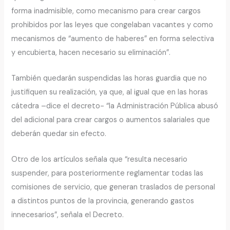
forma inadmisible, como mecanismo para crear cargos
prohibidos por las leyes que congelaban vacantes y como
mecanismos de “aumento de haberes” en forma selectiva
y encubierta, hacen necesario su eliminación”.
También quedarán suspendidas las horas guardia que no
justifiquen su realización, ya que, al igual que en las horas
cátedra –dice el decreto- “la Administración Pública abusó
del adicional para crear cargos o aumentos salariales que
deberán quedar sin efecto.
Otro de los artículos señala que “resulta necesario
suspender, para posteriormente reglamentar todas las
comisiones de servicio, que generan traslados de personal
a distintos puntos de la provincia, generando gastos
innecesarios”, señala el Decreto.