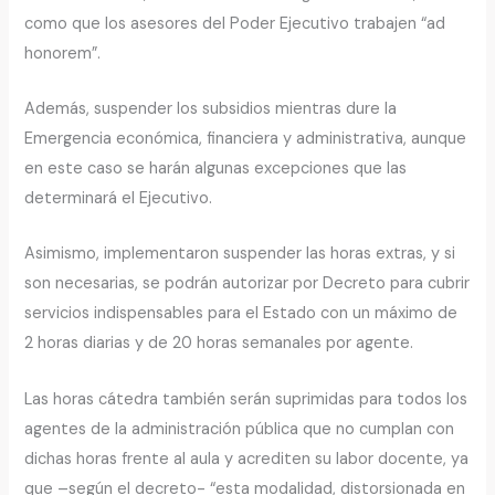
como que los asesores del Poder Ejecutivo trabajen “ad
honorem”.
Además, suspender los subsidios mientras dure la
Emergencia económica, financiera y administrativa, aunque
en este caso se harán algunas excepciones que las
determinará el Ejecutivo.
Asimismo, implementaron suspender las horas extras, y si
son necesarias, se podrán autorizar por Decreto para cubrir
servicios indispensables para el Estado con un máximo de
2 horas diarias y de 20 horas semanales por agente.
Las horas cátedra también serán suprimidas para todos los
agentes de la administración pública que no cumplan con
dichas horas frente al aula y acrediten su labor docente, ya
que –según el decreto- “esta modalidad, distorsionada en