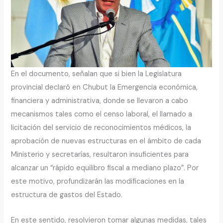
En el documento, señalan que si bien la Legislatura
provincial declaró en Chubut la Emergencia económica,
financiera y administrativa, donde se llevaron a cabo
mecanismos tales como el censo laboral, el llamado a
licitación del servicio de reconocimientos médicos, la
aprobación de nuevas estructuras en el ámbito de cada
Ministerio y secretarías, resultaron insuficientes para
alcanzar un “rápido equilibro fiscal a mediano plazo”. Por
este motivo, profundizarán las modificaciones en la
estructura de gastos del Estado.
En este sentido, resolvieron tomar algunas medidas, tales