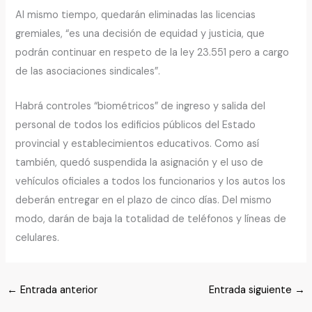
Al mismo tiempo, quedarán eliminadas las licencias
gremiales, “es una decisión de equidad y justicia, que
podrán continuar en respeto de la ley 23.551 pero a cargo
de las asociaciones sindicales”.
Habrá controles “biométricos” de ingreso y salida del
personal de todos los edificios públicos del Estado
provincial y establecimientos educativos. Como así
también, quedó suspendida la asignación y el uso de
vehículos oficiales a todos los funcionarios y los autos los
deberán entregar en el plazo de cinco días. Del mismo
modo, darán de baja la totalidad de teléfonos y líneas de
celulares.
←
Entrada anterior
Entrada siguiente
→