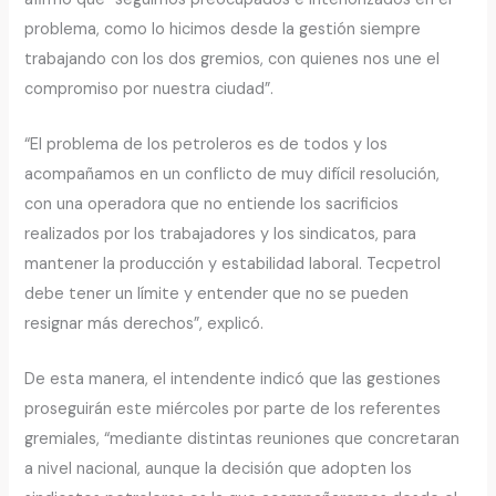
problema, como lo hicimos desde la gestión siempre
trabajando con los dos gremios, con quienes nos une el
compromiso por nuestra ciudad”.
“El problema de los petroleros es de todos y los
acompañamos en un conflicto de muy difícil resolución,
con una operadora que no entiende los sacrificios
realizados por los trabajadores y los sindicatos, para
mantener la producción y estabilidad laboral. Tecpetrol
debe tener un límite y entender que no se pueden
resignar más derechos”, explicó.
De esta manera, el intendente indicó que las gestiones
proseguirán este miércoles por parte de los referentes
gremiales, “mediante distintas reuniones que concretaran
a nivel nacional, aunque la decisión que adopten los