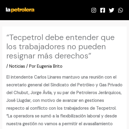
Ir
al
contenido
“Tecpetrol debe entender que
los trabajadores no pueden
resignar más derechos”
/
Noticias
/ Por
Eugenia Brito
El intendente Carlos Linares mantuvo una reunión con el
secretario general del Sindicato del Petróleo y Gas Privado
del Chubut, Jorge Ávila, y su par de Petroleros Jerárquicos,
José Llugdar, con motivo de avanzar en gestiones
respecto al conflicto con los trabajadores de Tecpetrol.
“La operadora se sumó a la flexibilización laboral y desde
nuestra gestión no vamos a permitir el avasallamiento