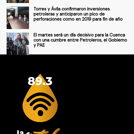
Torres y Ávila confirmaron inversiones
petroleras y anticiparon un pico de
perforaciones como en 2019 para fin de año
El martes será un día decisivo para la Cuenca
con una cumbre entre Petroleros, el Gobierno
y PAE