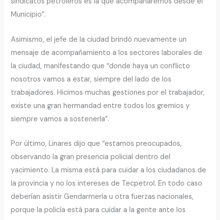
sindicatos petroleros es la que acompañaremos desde el
Municipio”.
Asimismo, el jefe de la ciudad brindó nuevamente un
mensaje de acompañamiento a los sectores laborales de
la ciudad, manifestando que “donde haya un conflicto
nosotros vamos a estar, siempre del lado de los
trabajadores. Hicimos muchas gestiones por el trabajador,
existe una gran hermandad entre todos los gremios y
siempre vamos a sostenerla”.
Por último, Linares dijo que “estamos preocupados,
observando la gran presencia policial dentro del
yacimiento. La misma está para cuidar a los ciudadanos de
la provincia y no los intereses de Tecpetrol. En todo caso
deberían asistir Gendarmería u otra fuerzas nacionales,
porque la policía está para cuidar a la gente ante los