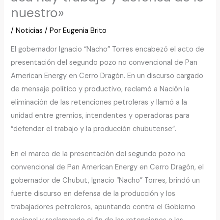
nuestro»
/
Noticias
/ Por
Eugenia Brito
El gobernador Ignacio “Nacho” Torres encabezó el acto de
presentación del segundo pozo no convencional de Pan
American Energy en Cerro Dragón. En un discurso cargado
de mensaje político y productivo, reclamó a Nación la
eliminación de las retenciones petroleras y llamó a la
unidad entre gremios, intendentes y operadoras para
“defender el trabajo y la producción chubutense”.
En el marco de la presentación del segundo pozo no
convencional de Pan American Energy en Cerro Dragón, el
gobernador de Chubut, Ignacio “Nacho” Torres, brindó un
fuerte discurso en defensa de la producción y los
trabajadores petroleros, apuntando contra el Gobierno