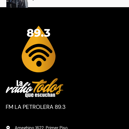
FM LA PETROLERA 89.3
Ameghino 1622, Primer Piso.