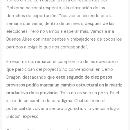
Torres criticó con dureza la falta de respuestas del
Gobierno nacional respecto a la eliminación de los
derechos de exportación: “Nos vienen diciendo que la
semana que viene, dentro de un mes o después de las
elecciones. Pero no vamos a esperar más. Vamos a ir a
Buenos Aires con intendentes y trabajadores de todos los
partidos a exigir lo que nos corresponde”.
En ese marco, remarcó el compromiso de las operadoras
que participan del proyecto no convencional en Cerro
Dragón, destacando que
este segundo de diez pozos
previstos podría marcar un cambio estructural en la matriz
productiva de la provincia
. “Esto no es solo un pozo. Es el
inicio de un cambio de paradigma. Chubut tiene el
potencial de volver a ser protagonista, y lo vamos a lograr
unidos”, expresó.