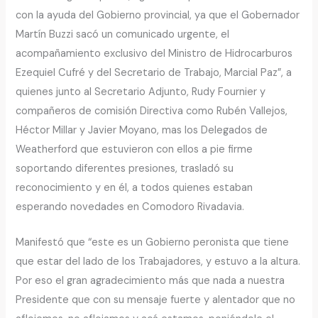
con la ayuda del Gobierno provincial, ya que el Gobernador
Martín Buzzi sacó un comunicado urgente, el
acompañamiento exclusivo del Ministro de Hidrocarburos
Ezequiel Cufré y del Secretario de Trabajo, Marcial Paz”, a
quienes junto al Secretario Adjunto, Rudy Fournier y
compañeros de comisión Directiva como Rubén Vallejos,
Héctor Millar y Javier Moyano, mas los Delegados de
Weatherford que estuvieron con ellos a pie firme
soportando diferentes presiones, trasladó su
reconocimiento y en él, a todos quienes estaban
esperando novedades en Comodoro Rivadavia.
Manifestó que “este es un Gobierno peronista que tiene
que estar del lado de los Trabajadores, y estuvo a la altura.
Por eso el gran agradecimiento más que nada a nuestra
Presidente que con su mensaje fuerte y alentador que no