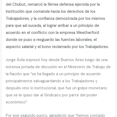
del Chubut, remarcó la férrea defensa ejercida por la
institución que comanda hacia los derechos de los
Trabajadores, y la confianza demostrada por los mismos
para que así suceda, al lograr arribar a un principio de
acuerdo en el conflicto con la empresa Weatherford
donde se puso a resguardo las fuentes laborales, el
aspecto salarial y el bono reclamado por los Trabajadores.
Jorge Ávila expresó hoy desde Buenos Aires luego de una
extensa jornada de discusión en el Ministerio de Trabajo de
la Nación que “se ha llegado a un principio de acuerdo
principalmente salvaguardando a los Trabajadores y
después vino lo institucional, que fue un golpe monetario
que se le quiso dar al Sindicato por parte del poder
económico”.
Por ese segundo punto, agradeció que “hemos contado