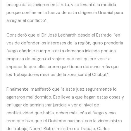
enseguida estuvieron en la ruta, y se levantó la medida
porque confían en la fuerza de esta dirigencia Gremial para
arreglar el conflicto”.
Consideró que el Dr. José Leonardh desde el Estrado, “en
vez de defender los intereses de la región, quiso prenderla
fuego dándole cuerpo a esta demanda iniciada por una
empresa de origen extranjero que nos quiere venir a
imponer lo que ellos creen que tienen derecho, más que
los Trabajadores mismos de la zona sur del Chubut”.
Finalmente, manifestó que “a este juez seguramente lo
agarraron mal dormido. Eso lleva a que hagan estas cosas y
en lugar de administrar justicia y ver el nivel de
conflictividad que había, echen más leña al fuego y eso
creo que hizo que el Gobierno nacional con la viceministro
de Trabajo, Noemí Rial; el ministro de Trabajo, Carlos