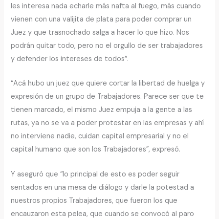
les interesa nada echarle más nafta al fuego, más cuando
vienen con una valijita de plata para poder comprar un
Juez y que trasnochado salga a hacer lo que hizo. Nos
podrán quitar todo, pero no el orgullo de ser trabajadores
y defender los intereses de todos”.
“Acá hubo un juez que quiere cortar la libertad de huelga y
expresión de un grupo de Trabajadores. Parece ser que te
tienen marcado, el mismo Juez empuja a la gente a las
rutas, ya no se va a poder protestar en las empresas y ahí
no interviene nadie, cuidan capital empresarial y no el
capital humano que son los Trabajadores”, expresó.
Y aseguró que “lo principal de esto es poder seguir
sentados en una mesa de diálogo y darle la potestad a
nuestros propios Trabajadores, que fueron los que
encauzaron esta pelea, que cuando se convocó al paro