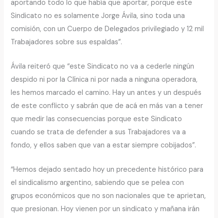
aportando todo lo que había que aportar, porque este
Sindicato no es solamente Jorge Ávila, sino toda una
comisión, con un Cuerpo de Delegados privilegiado y 12 mil
Trabajadores sobre sus espaldas”.
Ávila reiteró que “este Sindicato no va a cederle ningún
despido ni por la Clínica ni por nada a ninguna operadora,
les hemos marcado el camino. Hay un antes y un después
de este conflicto y sabrán que de acá en más van a tener
que medir las consecuencias porque este Sindicato
cuando se trata de defender a sus Trabajadores va a
fondo, y ellos saben que van a estar siempre cobijados”.
“Hemos dejado sentado hoy un precedente histórico para
el sindicalismo argentino, sabiendo que se pelea con
grupos económicos que no son nacionales que te aprietan,
que presionan. Hoy vienen por un sindicato y mañana irán