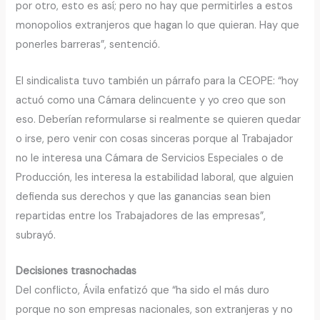
por otro, esto es así; pero no hay que permitirles a estos
monopolios extranjeros que hagan lo que quieran. Hay que
ponerles barreras”, sentenció.
El sindicalista tuvo también un párrafo para la CEOPE: “hoy
actuó como una Cámara delincuente y yo creo que son
eso. Deberían reformularse si realmente se quieren quedar
o irse, pero venir con cosas sinceras porque al Trabajador
no le interesa una Cámara de Servicios Especiales o de
Producción, les interesa la estabilidad laboral, que alguien
defienda sus derechos y que las ganancias sean bien
repartidas entre los Trabajadores de las empresas”,
subrayó.
Decisiones trasnochadas
Del conflicto, Ávila enfatizó que “ha sido el más duro
porque no son empresas nacionales, son extranjeras y no