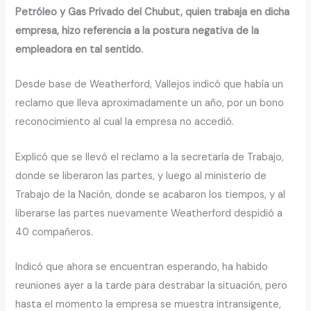
Petróleo y Gas Privado del Chubut, quien trabaja en dicha
empresa, hizo referencia a la postura negativa de la
empleadora en tal sentido.
Desde base de Weatherford, Vallejos indicó que había un
reclamo que lleva aproximadamente un año, por un bono
reconocimiento al cual la empresa no accedió.
Explicó que se llevó el reclamo a la secretaría de Trabajo,
donde se liberaron las partes, y luego al ministerio de
Trabajo de la Nación, donde se acabaron los tiempos, y al
liberarse las partes nuevamente Weatherford despidió a
40 compañeros.
Indicó que ahora se encuentran esperando, ha habido
reuniones ayer a la tarde para destrabar la situación, pero
hasta el momento la empresa se muestra intransigente,