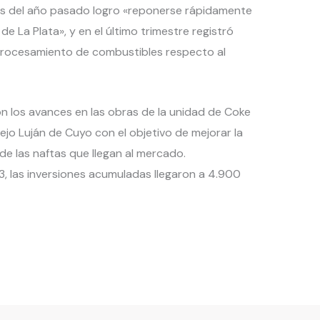
es del año pasado logro «reponerse rápidamente
 de La Plata», y en el último trimestre registró
 procesamiento de combustibles respecto al
n los avances en las obras de la unidad de Coke
ejo Luján de Cuyo con el objetivo de mejorar la
de las naftas que llegan al mercado.
3, las inversiones acumuladas llegaron a 4.900