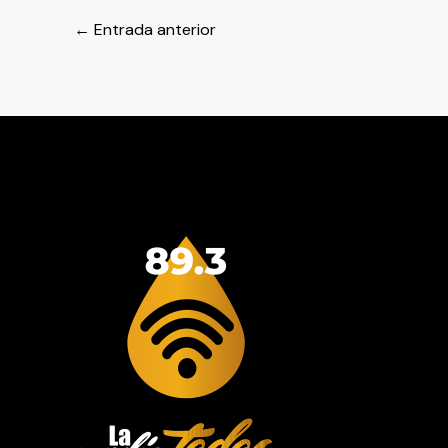
←
Entrada anterior