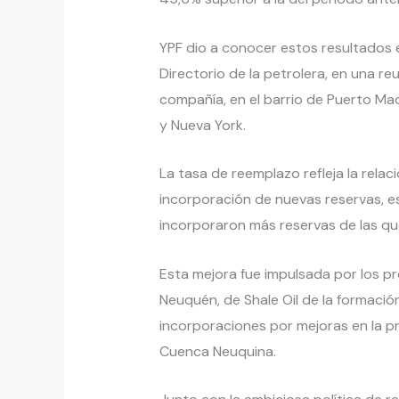
YPF dio a conocer estos resultados 
Directorio de la petrolera, en una reu
compañía, en el barrio de Puerto Ma
y Nueva York.
La tasa de reemplazo refleja la relac
incorporación de nuevas reservas, es
incorporaron más reservas de las qu
Esta mejora fue impulsada por los pr
Neuquén, de Shale Oil de la formac
incorporaciones por mejoras en la p
Cuenca Neuquina.