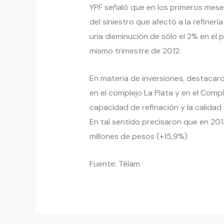
YPF señaló que en los primeros mes
del siniestro que afectó a la refinería
una disminución de sólo el 2% en el
mismo trimestre de 2012.
En materia de inversiones, destacaro
en el complejo La Plata y en el Compl
capacidad de refinación y la calidad 
En tal sentido precisaron que en 201
millones de pesos (+15,9%).
Fuente: Télam