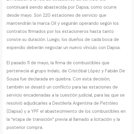
continuará siendo abastecida por Dapsa, como ocurre
desde mayo. Son 220 estaciones de servicio que
mantendrán la marca Oil y seguirán operando según los
contratos firmados por los estacioneros hasta tanto
conste su duración. Luego, los dueños de cada boca de
expendio deberán negociar un nuevo vínculo con Dapsa.
El pasado 11 de mayo, la firma de combustibles que
pertenecía al grupo Indalo, de Cristóbal López y Fabián De
Sousa fue declarada en quiebra. Con esta decisión,
también se desató un conflicto para las estaciones de
servicio encadenadas a la cuestión judicial, para las que se
resolvió adjudicarles a Destilería Argentina de Petróleo
(Dapsa) y a YPF el abastecimiento de los combustibles en
la “etapa de transición” previa al llamado a licitación y la
posterior compra.