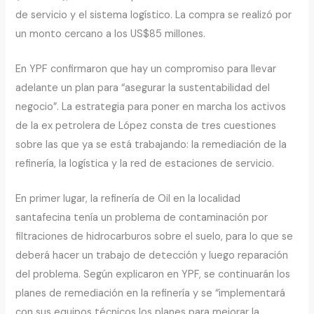
de servicio y el sistema logístico. La compra se realizó por
un monto cercano a los US$85 millones.
En YPF confirmaron que hay un compromiso para llevar
adelante un plan para “asegurar la sustentabilidad del
negocio”. La estrategia para poner en marcha los activos
de la ex petrolera de López consta de tres cuestiones
sobre las que ya se está trabajando: la remediación de la
refinería, la logística y la red de estaciones de servicio.
En primer lugar, la refinería de Oil en la localidad
santafecina tenía un problema de contaminación por
filtraciones de hidrocarburos sobre el suelo, para lo que se
deberá hacer un trabajo de detección y luego reparación
del problema. Según explicaron en YPF, se continuarán los
planes de remediación en la refinería y se “implementará
con sus equipos técnicos los planes para mejorar la