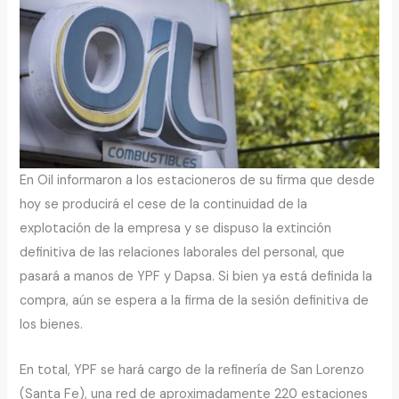
En Oil informaron a los estacioneros de su firma que desde
hoy se producirá el cese de la continuidad de la
explotación de la empresa y se dispuso la extinción
definitiva de las relaciones laborales del personal, que
pasará a manos de YPF y Dapsa. Si bien ya está definida la
compra, aún se espera a la firma de la sesión definitiva de
los bienes.
En total, YPF se hará cargo de la refinería de San Lorenzo
(Santa Fe), una red de aproximadamente 220 estaciones