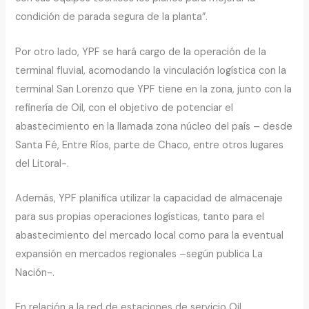
condición de parada segura de la planta”.
Por otro lado, YPF se hará cargo de la operación de la
terminal fluvial, acomodando la vinculación logística con la
terminal San Lorenzo que YPF tiene en la zona, junto con la
refinería de Oil, con el objetivo de potenciar el
abastecimiento en la llamada zona núcleo del país – desde
Santa Fé, Entre Ríos, parte de Chaco, entre otros lugares
del Litoral-.
Además, YPF planifica utilizar la capacidad de almacenaje
para sus propias operaciones logísticas, tanto para el
abastecimiento del mercado local como para la eventual
expansión en mercados regionales –según publica La
Nación-.
En relación a la red de estaciones de servicio Oil,