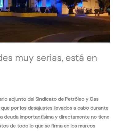
ades muy serias, está en
rio adjunto del Sindicato de Petróleo y Gas
que por los desajustes llevados a cabo durante
una deuda importantísima y directamente no tiene
tos de todo lo que se firma en los marcos