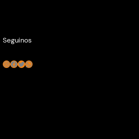
Seguinos
Instagram
Facebook
Twitter
WhatsApp