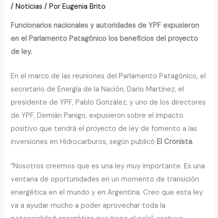
/
Noticias
/ Por
Eugenia Brito
Funcionarios nacionales y autoridades de YPF expusieron
en el Parlamento Patagónico los beneficios del proyecto
de ley.
En el marco de las reuniones del Parlamento Patagónico, el
secretario de Energía de la Nación, Darío Martínez; el
presidente de YPF, Pablo González; y uno de los directores
de YPF, Demián Panigo, expusieron sobre el impacto
positivo que tendrá el proyecto de ley de fomento a las
inversiones en Hidrocarburos, según publicó
El Cronista
.
“Nosotros creemos que es una ley muy importante. Es una
ventana de oportunidades en un momento de transición
energética en el mundo y en Argentina. Creo que esta ley
va a ayudar mucho a poder aprovechar toda la