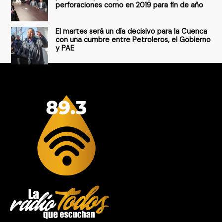
perforaciones como en 2019 para fin de año
El martes será un día decisivo para la Cuenca
con una cumbre entre Petroleros, el Gobierno
y PAE