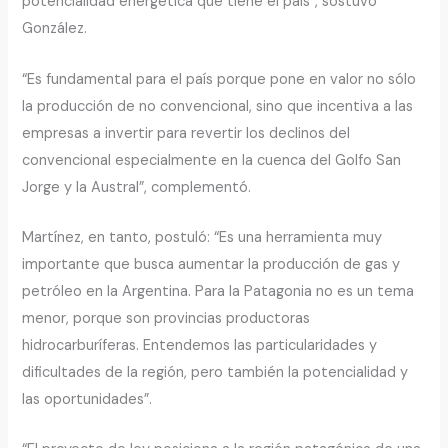
potencialidad energética que tiene el país”, sostuvo
González.
“Es fundamental para el país porque pone en valor no sólo
la producción de no convencional, sino que incentiva a las
empresas a invertir para revertir los declinos del
convencional especialmente en la cuenca del Golfo San
Jorge y la Austral”, complementó.
Martínez, en tanto, postuló: “Es una herramienta muy
importante que busca aumentar la producción de gas y
petróleo en la Argentina. Para la Patagonia no es un tema
menor, porque son provincias productoras
hidrocarburíferas. Entendemos las particularidades y
dificultades de la región, pero también la potencialidad y
las oportunidades”.