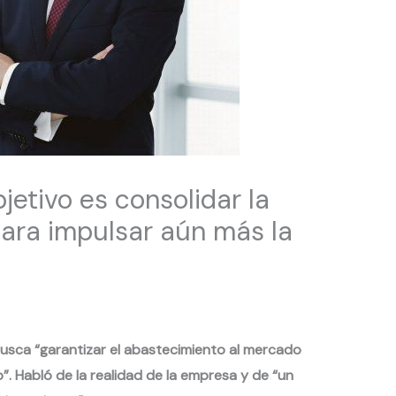
bjetivo es consolidar la
para impulsar aún más la
busca “garantizar el abastecimiento al mercado
”. Habló de la realidad de la empresa y de “un