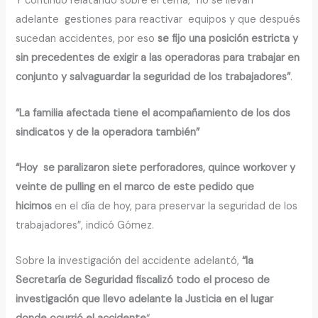
Y continuó relatando sobre el tema, “no se llevan
adelante gestiones para reactivar equipos y que después
sucedan accidentes, por eso
se fijo una posición estricta y
sin precedentes de exigir a las operadoras para trabajar en
conjunto y salvaguardar la seguridad de los trabajadores”
.
“La familia afectada tiene el acompañamiento de los dos
sindicatos y de la operadora también”
“Hoy se paralizaron siete perforadores, quince workover y
veinte de pulling en el marco de este pedido que
hicimos
en el día de hoy, para preservar la seguridad de los
trabajadores”, indicó Gómez.
Sobre la investigación del accidente adelantó,
“la
Secretaría de Seguridad fiscalizó todo el proceso de
investigación que llevo adelante la Justicia en el lugar