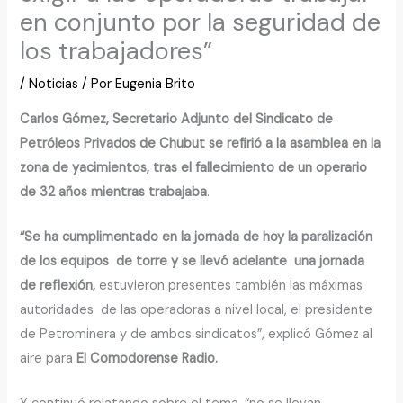
en conjunto por la seguridad de
los trabajadores”
/
Noticias
/ Por
Eugenia Brito
Carlos Gómez, Secretario Adjunto del Sindicato de
Petróleos Privados de Chubut se refirió a la asamblea en la
zona de yacimientos, tras el fallecimiento de un operario
de 32 años mientras trabajaba
.
“Se ha cumplimentado en la jornada de hoy la paralización
de los equipos de torre y se llevó adelante una jornada
de reflexión,
estuvieron presentes también las máximas
autoridades de las operadoras a nivel local, el presidente
de Petrominera y de ambos sindicatos”, explicó Gómez al
aire para
El Comodorense Radio.