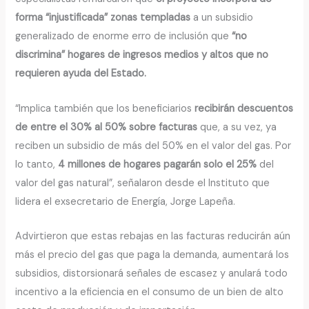
forma “injustificada” zonas templadas
a un subsidio
generalizado de enorme erro de inclusión que
“no
discrimina” hogares de ingresos medios y altos que no
requieren ayuda del Estado.
“Implica también que los beneficiarios
recibirán descuentos
de entre el 30% al 50% sobre facturas
que, a su vez, ya
reciben un subsidio de más del 50% en el valor del gas. Por
lo tanto,
4 millones de hogares pagarán solo el 25%
del
valor del gas natural”, señalaron desde el Instituto que
lidera el exsecretario de Energía, Jorge Lapeña.
Advirtieron que estas rebajas en las facturas reducirán aún
más el precio del gas que paga la demanda, aumentará los
subsidios, distorsionará señales de escasez y anulará todo
incentivo a la eficiencia en el consumo de un bien de alto