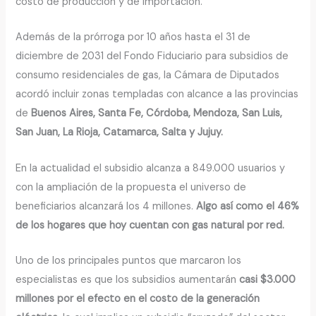
costo de producción y de importación.
Además de la prórroga por 10 años hasta el 31 de
diciembre de 2031 del Fondo Fiduciario para subsidios de
consumo residenciales de gas, la Cámara de Diputados
acordó incluir zonas templadas con alcance a las provincias
de
Buenos Aires, Santa Fe, Córdoba, Mendoza, San Luis,
San Juan, La Rioja, Catamarca, Salta y Jujuy.
En la actualidad el subsidio alcanza a 849.000 usuarios y
con la ampliación de la propuesta el universo de
beneficiarios alcanzará los 4 millones.
Algo así como el 46%
de los hogares que hoy cuentan con gas natural por red.
Uno de los principales puntos que marcaron los
especialistas es que los subsidios aumentarán
casi $3.000
millones por el efecto en el costo de la generación