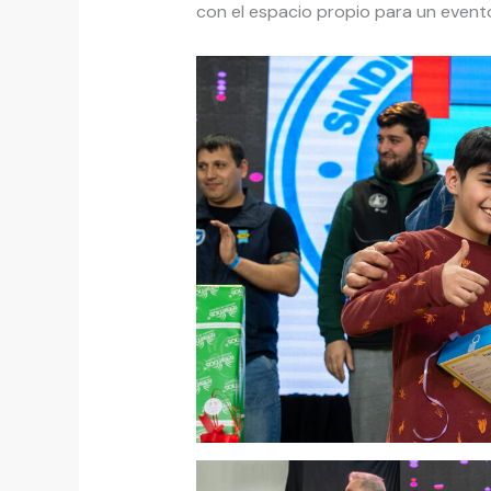
con el espacio propio para un evento