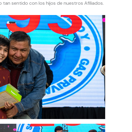
 tan sentido con los hijos de nuestros Afiliados.