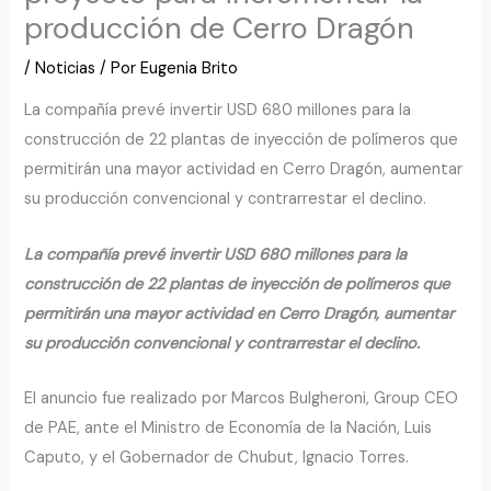
producción de Cerro Dragón
/
Noticias
/ Por
Eugenia Brito
La compañía prevé invertir USD 680 millones para la
construcción de 22 plantas de inyección de polímeros que
permitirán una mayor actividad en Cerro Dragón, aumentar
su producción convencional y contrarrestar el declino.
La compañía prevé invertir USD 680 millones para la
construcción de 22 plantas de inyección de polímeros que
permitirán una mayor actividad en Cerro Dragón, aumentar
su producción convencional y contrarrestar el declino.
El anuncio fue realizado por Marcos Bulgheroni, Group CEO
de PAE, ante el Ministro de Economía de la Nación, Luis
Caputo, y el Gobernador de Chubut, Ignacio Torres.