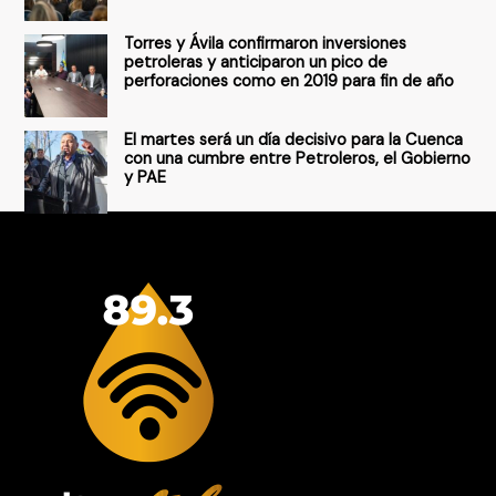
Torres y Ávila confirmaron inversiones
petroleras y anticiparon un pico de
perforaciones como en 2019 para fin de año
El martes será un día decisivo para la Cuenca
con una cumbre entre Petroleros, el Gobierno
y PAE