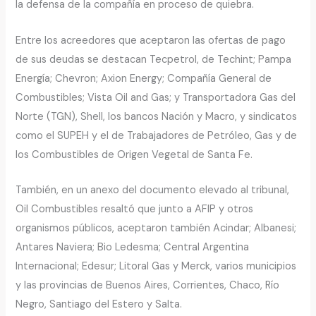
la defensa de la compañía en proceso de quiebra.
Entre los acreedores que aceptaron las ofertas de pago
de sus deudas se destacan Tecpetrol, de Techint; Pampa
Energía; Chevron; Axion Energy; Compañía General de
Combustibles; Vista Oil and Gas; y Transportadora Gas del
Norte (TGN), Shell, los bancos Nación y Macro, y sindicatos
como el SUPEH y el de Trabajadores de Petróleo, Gas y de
los Combustibles de Origen Vegetal de Santa Fe.
También, en un anexo del documento elevado al tribunal,
Oil Combustibles resaltó que junto a AFIP y otros
organismos públicos, aceptaron también Acindar; Albanesi;
Antares Naviera; Bio Ledesma; Central Argentina
Internacional; Edesur; Litoral Gas y Merck, varios municipios
y las provincias de Buenos Aires, Corrientes, Chaco, Río
Negro, Santiago del Estero y Salta.