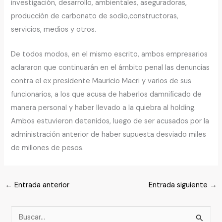
investigación, desarrollo, ambientales, aseguradoras,
producción de carbonato de sodio,constructoras,
servicios, medios y otros.
De todos modos, en el mismo escrito, ambos empresarios
aclararon que continuarán en el ámbito penal las denuncias
contra el ex presidente Mauricio Macri y varios de sus
funcionarios, a los que acusa de haberlos damnificado de
manera personal y haber llevado a la quiebra al holding.
Ambos estuvieron detenidos, luego de ser acusados por la
administración anterior de haber supuesta desviado miles
de millones de pesos.
←
Entrada anterior
Entrada siguiente
→
B