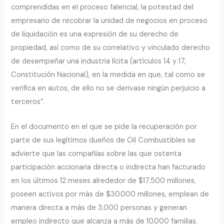
comprendidas en el proceso falencial, la potestad del
empresario de recobrar la unidad de negocios en proceso
de liquidación es una expresión de su derecho de
propiedad, así como de su correlativo y vinculado derecho
de desempeñar una industria lícita (artículos 14 y 17,
Constitución Nacional), en la medida en que, tal como se
verifica en autos, de ello no se derivase ningún perjuicio a
terceros”.
En el documento en el que se pide la recuperación por
parte de sus legítimos dueños de Oil Combustibles se
advierte que las compañías sobre las que ostenta
participación accionaria directa o indirecta han facturado
en los últimos 12 meses alrededor de $17.500 millones,
poseen activos por más de $30.000 millones, emplean de
manera directa a más de 3.000 personas y generan
empleo indirecto que alcanza a más de 10.000 familias.