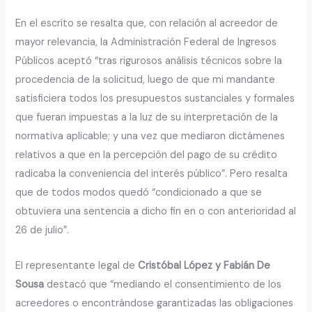
En el escrito se resalta que, con relación al acreedor de
mayor relevancia, la Administración Federal de Ingresos
Públicos aceptó “tras rigurosos análisis técnicos sobre la
procedencia de la solicitud, luego de que mi mandante
satisficiera todos los presupuestos sustanciales y formales
que fueran impuestas a la luz de su interpretación de la
normativa aplicable; y una vez que mediaron dictámenes
relativos a que en la percepción del pago de su crédito
radicaba la conveniencia del interés público”. Pero resalta
que de todos modos quedó “condicionado a que se
obtuviera una sentencia a dicho fin en o con anterioridad al
26 de julio”.
El representante legal de
Cristóbal López y Fabián De
Sousa
destacó que “mediando el consentimiento de los
acreedores o encontrándose garantizadas las obligaciones