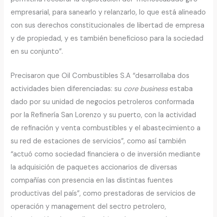
empresarial, para sanearlo y relanzarlo, lo que está alineado
con sus derechos constitucionales de libertad de empresa
y de propiedad, y es también beneficioso para la sociedad
en su conjunto”.
Precisaron que Oil Combustibles S.A “desarrollaba dos
actividades bien diferenciadas: su
core business
estaba
dado por su unidad de negocios petroleros conformada
por la Refinería San Lorenzo y su puerto, con la actividad
de refinación y venta combustibles y el abastecimiento a
su red de estaciones de servicios”, como así también
“actuó como sociedad financiera o de inversión mediante
la adquisición de paquetes accionarios de diversas
compañías con presencia en las distintas fuentes
productivas del país”, como prestadoras de servicios de
operación y management del sectro petrolero,