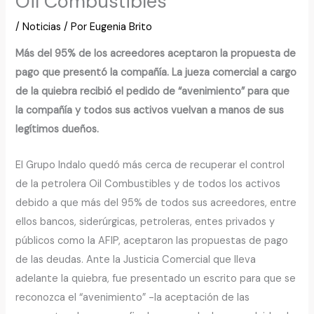
Oil Combustibles
/
Noticias
/ Por
Eugenia Brito
Más del 95% de los acreedores aceptaron la propuesta de
pago que presentó la compañía. La jueza comercial a cargo
de la quiebra recibió el pedido de “avenimiento” para que
la compañía y todos sus activos vuelvan a manos de sus
legítimos dueños.
El Grupo Indalo quedó más cerca de recuperar el control
de la petrolera Oil Combustibles y de todos los activos
debido a que más del 95% de todos sus acreedores, entre
ellos bancos, siderúrgicas, petroleras, entes privados y
públicos como la AFIP, aceptaron las propuestas de pago
de las deudas. Ante la Justicia Comercial que lleva
adelante la quiebra, fue presentado un escrito para que se
reconozca el “avenimiento” -la aceptación de las