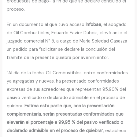
propuestas de pago- a fin de que se declare concluido el
proceso.
En un documento al que tuvo acceso
Infobae
, el abogado
de Oil Combustibles, Eduardo Favier Dubois, elevó ante el
juzgado comercial N° 5, a cargo de María Soledad Casazza
un pedido para “solicitar se declare la conclusión del
trámite de la presente quiebra por avenimiento”.
“Al día de la fecha, Oil Combustibles, entre conformidades
ya agregadas y nuevas, ha presentado conformidades
expresas de sus acreedores que representan 95,90% del
pasivo verificado o declarado admisible en el proceso de
quiebra.
Estima esta parte que, con la presentación
complementaria, serán presentadas conformidades que
elevarán el porcentaje a 99,95 % del pasivo verificado o
declarado admisible en el proceso de quiebra
”, establece