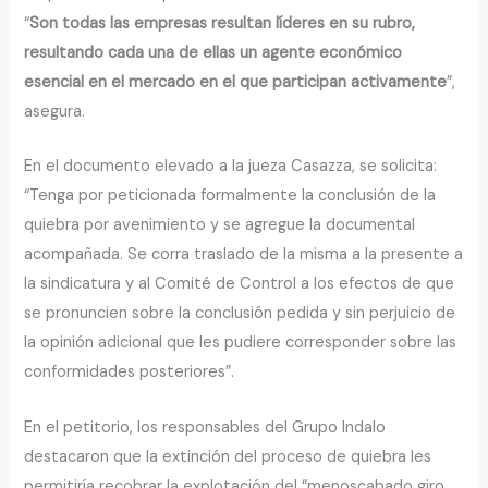
“
Son todas las empresas resultan líderes en su rubro,
resultando cada una de ellas un agente económico
esencial en el mercado en el que participan activamente
”,
asegura.
En el documento elevado a la jueza Casazza, se solicita:
“Tenga por peticionada formalmente la conclusión de la
quiebra por avenimiento y se agregue la documental
acompañada. Se corra traslado de la misma a la presente a
la sindicatura y al Comité de Control a los efectos de que
se pronuncien sobre la conclusión pedida y sin perjuicio de
la opinión adicional que les pudiere corresponder sobre las
conformidades posteriores”.
En el petitorio, los responsables del Grupo Indalo
destacaron que la extinción del proceso de quiebra les
permitiría recobrar la explotación del “menoscabado giro