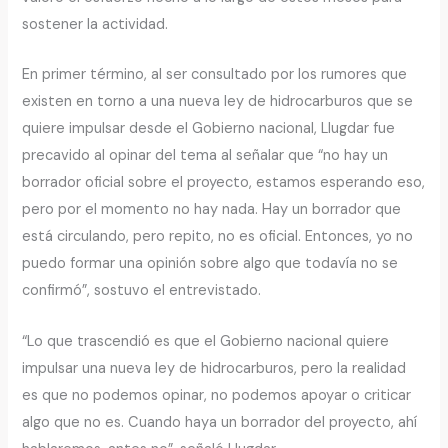
sostener la actividad.
En primer término, al ser consultado por los rumores que
existen en torno a una nueva ley de hidrocarburos que se
quiere impulsar desde el Gobierno nacional, Llugdar fue
precavido al opinar del tema al señalar que “no hay un
borrador oficial sobre el proyecto, estamos esperando eso,
pero por el momento no hay nada. Hay un borrador que
está circulando, pero repito, no es oficial. Entonces, yo no
puedo formar una opinión sobre algo que todavía no se
confirmó”, sostuvo el entrevistado.
“Lo que trascendió es que el Gobierno nacional quiere
impulsar una nueva ley de hidrocarburos, pero la realidad
es que no podemos opinar, no podemos apoyar o criticar
algo que no es. Cuando haya un borrador del proyecto, ahí