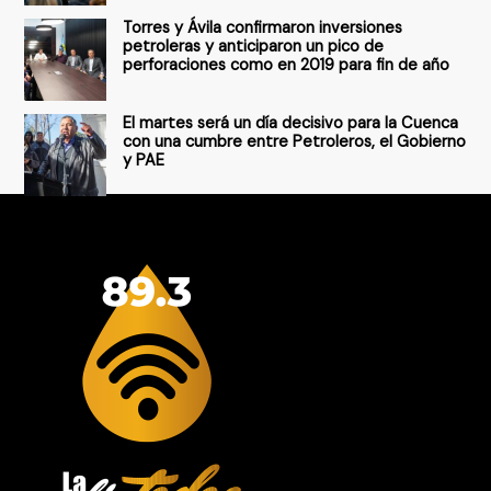
Torres y Ávila confirmaron inversiones
petroleras y anticiparon un pico de
perforaciones como en 2019 para fin de año
El martes será un día decisivo para la Cuenca
con una cumbre entre Petroleros, el Gobierno
y PAE