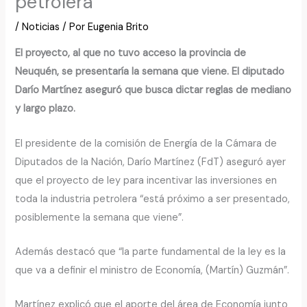
petrolera
/
Noticias
/ Por
Eugenia Brito
El proyecto, al que no tuvo acceso la provincia de
Neuquén, se presentaría la semana que viene. El diputado
Darío Martínez aseguró que busca dictar reglas de mediano
y largo plazo.
El presidente de la comisión de Energía de la Cámara de
Diputados de la Nación, Darío Martínez (FdT) aseguró ayer
que el proyecto de ley para incentivar las inversiones en
toda la industria petrolera “está próximo a ser presentado,
posiblemente la semana que viene”.
Además destacó que “la parte fundamental de la ley es la
que va a definir el ministro de Economía, (Martín) Guzmán”.
Martínez explicó que el aporte del área de Economía junto