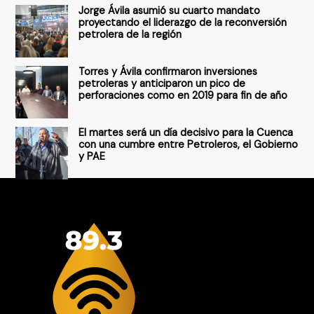
Jorge Ávila asumió su cuarto mandato
:
proyectando el liderazgo de la reconversión
petrolera de la región
Torres y Ávila confirmaron inversiones
petroleras y anticiparon un pico de
perforaciones como en 2019 para fin de año
El martes será un día decisivo para la Cuenca
con una cumbre entre Petroleros, el Gobierno
y PAE