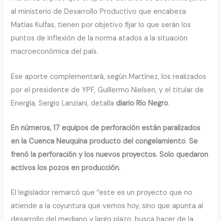
al ministerio de Desarrollo Productivo que encabeza
Matías Kulfas, tienen por objetivo fijar lo que serán los
puntos de inflexión de la norma atados a la situación
macroeconómica del país.
Ese aporte complementará, según Martínez, los realizados
por el presidente de YPF, Guillermo Nielsen, y el titular de
Energía, Sergio Lanziani, detalla
diario Río Negro
.
En números, 17 equipos de perforación están paralizados
en la Cuenca Neuquina producto del congelamiento
.
Se
frenó la perforación y los nuevos proyectos. Solo quedaron
activos los pozos en producción.
El legislador remarcó que “este es un proyecto que no
atiende a la coyuntura que vemos hoy, sino que apunta al
desarrollo del mediano y largo plazo, busca hacer de la