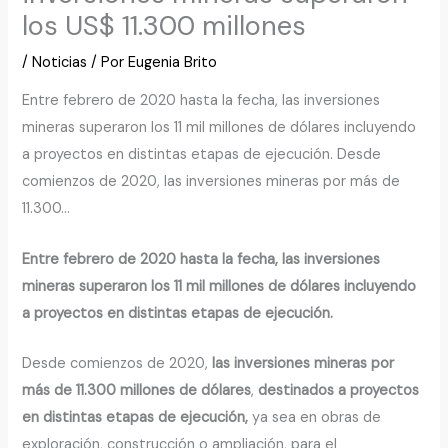
los US$ 11.300 millones
/
Noticias
/ Por
Eugenia Brito
Entre febrero de 2020 hasta la fecha, las inversiones
mineras superaron los 11 mil millones de dólares incluyendo
a proyectos en distintas etapas de ejecución. Desde
comienzos de 2020, las inversiones mineras por más de
11.300…
Entre febrero de 2020 hasta la fecha, las inversiones
mineras superaron los 11 mil millones de dólares incluyendo
a proyectos en distintas etapas de ejecución.
Desde comienzos de 2020,
las inversiones mineras por
más de 11.300 millones de dólares
,
destinados a proyectos
en distintas etapas de ejecución,
ya sea en obras de
exploración, construcción o ampliación, para el