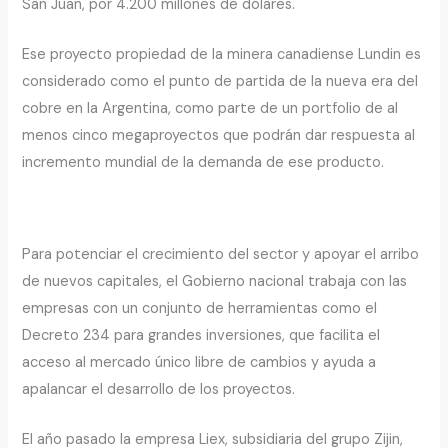
San Juan, por 4.200 millones de dólares.
Ese proyecto propiedad de la minera canadiense Lundin es
considerado como el punto de partida de la nueva era del
cobre en la Argentina, como parte de un portfolio de al
menos cinco megaproyectos que podrán dar respuesta al
incremento mundial de la demanda de ese producto.
Para potenciar el crecimiento del sector y apoyar el arribo
de nuevos capitales, el Gobierno nacional trabaja con las
empresas con un conjunto de herramientas como el
Decreto 234 para grandes inversiones, que facilita el
acceso al mercado único libre de cambios y ayuda a
apalancar el desarrollo de los proyectos.
El año pasado la empresa Liex, subsidiaria del grupo Zijin,