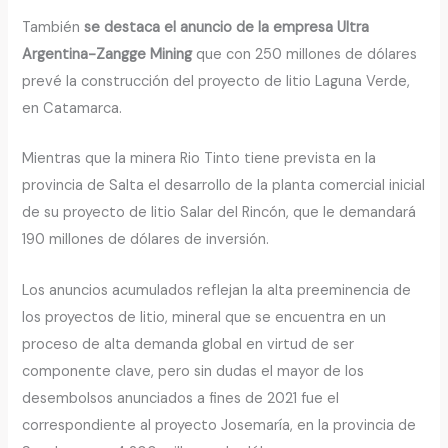
También
se destaca el anuncio de la empresa Ultra
Argentina-Zangge Mining
que con 250 millones de dólares
prevé la construcción del proyecto de litio Laguna Verde,
en Catamarca.
Mientras que la minera Rio Tinto tiene prevista en la
provincia de Salta el desarrollo de la planta comercial inicial
de su proyecto de litio Salar del Rincón, que le demandará
190 millones de dólares de inversión.
Los anuncios acumulados reflejan la alta preeminencia de
los proyectos de litio, mineral que se encuentra en un
proceso de alta demanda global en virtud de ser
componente clave, pero sin dudas el mayor de los
desembolsos anunciados a fines de 2021 fue el
correspondiente al proyecto Josemaría, en la provincia de