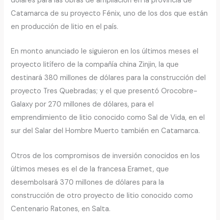
dólares para las obras de ampliación en la provincia de
Catamarca de su proyecto Fénix, uno de los dos que están
en producción de litio en el país.
En monto anunciado le siguieron en los últimos meses el
proyecto litífero de la compañía china Zinjin, la que
destinará 380 millones de dólares para la construcción del
proyecto Tres Quebradas; y el que presentó Orocobre-
Galaxy por 270 millones de dólares, para el
emprendimiento de litio conocido como Sal de Vida, en el
sur del Salar del Hombre Muerto también en Catamarca.
Otros de los compromisos de inversión conocidos en los
últimos meses es el de la francesa Eramet, que
desembolsará 370 millones de dólares para la
construcción de otro proyecto de litio conocido como
Centenario Ratones, en Salta.