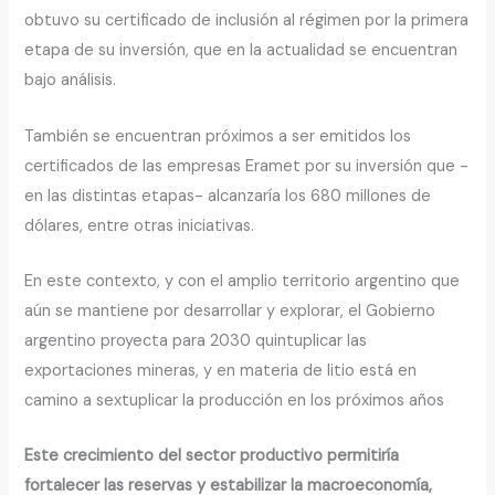
obtuvo su certificado de inclusión al régimen por la primera
etapa de su inversión, que en la actualidad se encuentran
bajo análisis.
También se encuentran próximos a ser emitidos los
certificados de las empresas Eramet por su inversión que -
en las distintas etapas- alcanzaría los 680 millones de
dólares, entre otras iniciativas.
En este contexto, y con el amplio territorio argentino que
aún se mantiene por desarrollar y explorar, el Gobierno
argentino proyecta para 2030 quintuplicar las
exportaciones mineras, y en materia de litio está en
camino a sextuplicar la producción en los próximos años
Este crecimiento del sector productivo permitiría
fortalecer las reservas y estabilizar la macroeconomía,