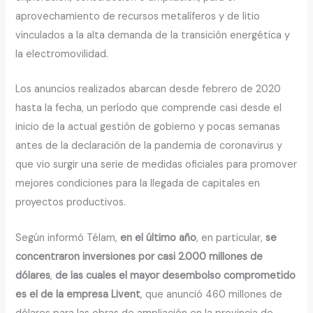
aprovechamiento de recursos metalíferos y de litio
vinculados a la alta demanda de la transición energética y
la electromovilidad.
Los anuncios realizados abarcan desde febrero de 2020
hasta la fecha, un período que comprende casi desde el
inicio de la actual gestión de gobierno y pocas semanas
antes de la declaración de la pandemia de coronavirus y
que vio surgir una serie de medidas oficiales para promover
mejores condiciones para la llegada de capitales en
proyectos productivos.
Según informó Télam,
en el último año
, en particular,
se
concentraron inversiones por casi 2.000 millones de
dólares
,
de las cuales el mayor desembolso comprometido
es el de la empresa Livent
, que anunció 460 millones de