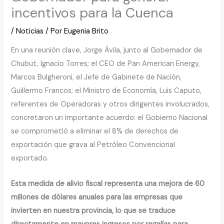
incentivos para la Cuenca
/
Noticias
/ Por
Eugenia Brito
En una reunión clave, Jorge Ávila, junto al Gobernador de
Chubut, Ignacio Torres; el CEO de Pan American Energy,
Marcos Bulgheroni, el Jefe de Gabinete de Nación,
Guillermo Francos; el Ministro de Economía, Luis Caputo,
referentes de Operadoras y otros dirigentes involucrados,
concretaron un importante acuerdo: el Gobierno Nacional
se comprometió a eliminar el 8% de derechos de
exportación que grava al Petróleo Convencional
exportado.
Esta medida de alivio fiscal representa una mejora de 60
millones de dólares anuales para las empresas que
invierten en nuestra provincia, lo que se traduce