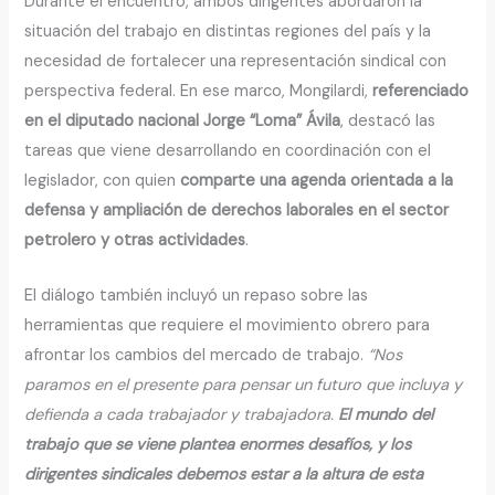
Durante el encuentro, ambos dirigentes abordaron la
situación del trabajo en distintas regiones del país y la
necesidad de fortalecer una representación sindical con
perspectiva federal. En ese marco, Mongilardi,
referenciado
en el diputado nacional Jorge “Loma” Ávila
, destacó las
tareas que viene desarrollando en coordinación con el
legislador, con quien
comparte una agenda orientada a la
defensa y ampliación de derechos laborales en el sector
petrolero y otras actividades
.
El diálogo también incluyó un repaso sobre las
herramientas que requiere el movimiento obrero para
afrontar los cambios del mercado de trabajo.
“Nos
paramos en el presente para pensar un futuro que incluya y
defienda a cada trabajador y trabajadora.
El mundo del
trabajo que se viene plantea enormes desafíos, y los
dirigentes sindicales debemos estar a la altura de esta