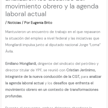
movimiento obrero y la agenda
laboral actual
/
Noticias
/ Por
Eugenia Brito
Mantuvieron un encuentro de trabajo en el que repasaron
la situación del empleo a nivel federal y las iniciativas que
Mongilardi impulsa junto al diputado nacional Jorge “Loma”
Ávila.
Emiliano Mongilardi,
dirigente del sindicato del petróleo y
director titular de YPF, se reunió con
Cristian Jerónimo,
integrante de la nueva conducción de la CGT,
para
analizar
la agenda laboral actua
l y los
desafíos que enfrenta el
movimiento obrero en un contexto de transformaciones
profundas.