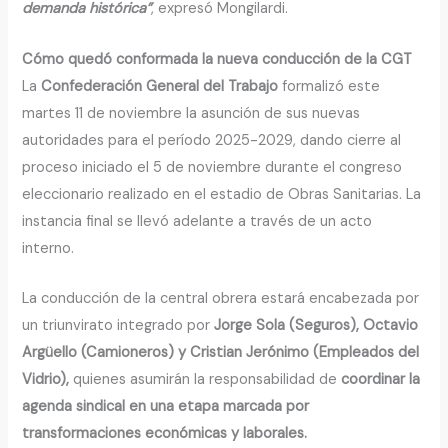
demanda histórica”
, expresó Mongilardi.
Cómo quedó conformada la nueva conducción de la CGT
La
Confederación General del Trabajo
formalizó este
martes 11 de noviembre la asunción de sus nuevas
autoridades para el período 2025-2029, dando cierre al
proceso iniciado el 5 de noviembre durante el congreso
eleccionario realizado en el estadio de Obras Sanitarias. La
instancia final se llevó adelante a través de un acto
interno.
La conducción de la central obrera estará encabezada por
un triunvirato integrado por
Jorge Sola (Seguros), Octavio
Argüello (Camioneros) y Cristian Jerónimo (Empleados del
Vidrio),
quienes asumirán la responsabilidad de
coordinar la
agenda sindical en una etapa marcada por
transformaciones económicas y laborales.