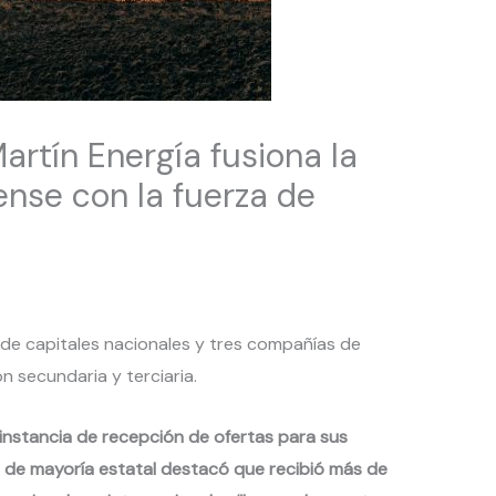
rtín Energía fusiona la
ense con la fuerza de
 de capitales nacionales y tres compañías de
n secundaria y terciaria.
 instancia de recepción de ofertas para sus
 de mayoría estatal destacó que recibió más de