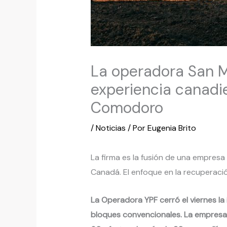
La operadora San Ma
experiencia canadi
Comodoro
/
Noticias
/ Por
Eugenia Brito
La firma es la fusión de una empresa
Canadá. El enfoque en la recuperació
La Operadora YPF cerró el viernes la
bloques convencionales. La empresa