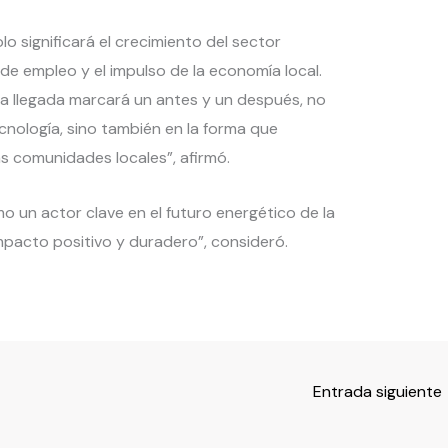
lo significará el crecimiento del sector
 de empleo y el impulso de la economía local.
 llegada marcará un antes y un después, no
cnología, sino también en la forma que
 comunidades locales”, afirmó.
o un actor clave en el futuro energético de la
impacto positivo y duradero”, consideró.
Entrada siguiente