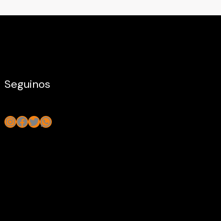
Seguinos
Instagram
Facebook
Twitter
WhatsApp