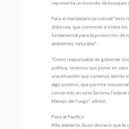
representa un incendio de bosques 
Para el mandatario provincial “est
dolorosa, que conmovió a todos los 
fundamental para la protección de n
ambientes naturales”.
“Como responsable de gobernar toda 
política, tenemos que poner en valor
una situación que comenzó siendo e
algo positivo, que permite soluciona
convertido en este Sistema Federal d
Manejo del Fuego”, afirmó.
Paso al Pacífico
Más adelante, Buzzi destacó que la 