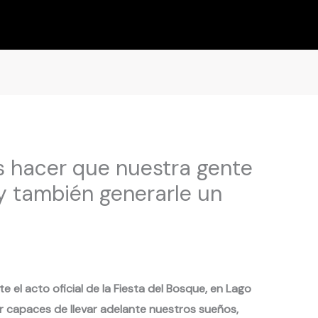
es hacer que nuestra gente
y también generarle un
 el acto oficial de la Fiesta del Bosque, en Lago
r capaces de llevar adelante nuestros sueños,