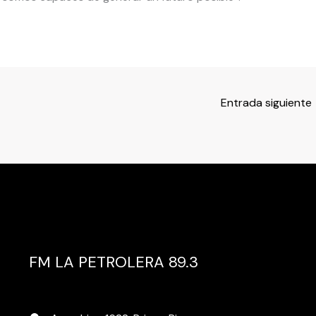
Entrada siguiente
FM LA PETROLERA 89.3