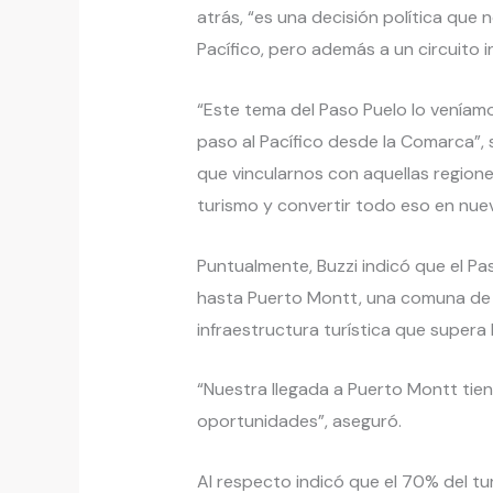
atrás, “es una decisión política que
Pacífico, pero además a un circuito 
“Este tema del Paso Puelo lo venía
paso al Pacífico desde la Comarca”
que vincularnos con aquellas region
turismo y convertir todo eso en nue
Puntualmente, Buzzi indicó que el Pas
hasta Puerto Montt, una comuna de 
infraestructura turística que supera 
“Nuestra llegada a Puerto Montt tien
oportunidades”, aseguró.
Al respecto indicó que el 70% del t