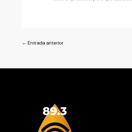
←
Entrada anterior