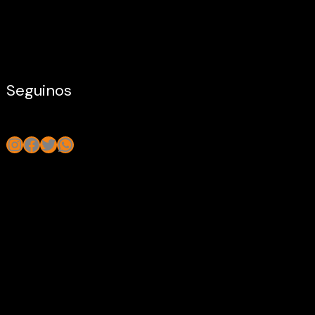
Seguinos
Instagram
Facebook
Twitter
WhatsApp