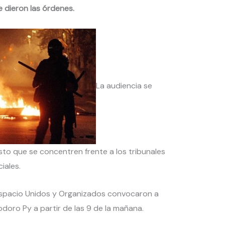
 dieron las órdenes.
La audiencia se
visto que se concentren frente a los tribunales
iales.
 espacio Unidos y Organizados convocaron a
doro Py a partir de las 9 de la mañana.