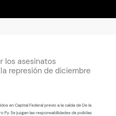
or los asesinatos
la represión de diciembre
dos en Capital Federal previo a la caída de De la
 Py. Se juzgan las responsabilidades de policías