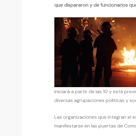
que dispararon y de funcionarios que
iniciará a partir de las 10 y está pre
diversas agrupaciones políticas y soc
Las organizaciones que integran el
manifestarse en las puertas de Como