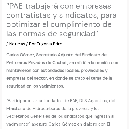
“PAE trabajará con empresas
contratistas y sindicatos, para
optimizar el cumplimiento de
las normas de seguridad”
/
Noticias
/ Por
Eugenia Brito
Carlos Gómez, Secretario Adjunto del Sindicato de
Petroleros Privados de Chubut, se refirió a la reunión que
mantuvieron con autoridades locales, provinciales y
empresas del sector, en donde se trató el tema de la
seguridad en los yacimientos.
“Participaron las autoridades de PAE, DLS Argentina, del
Ministerio de Hidrocarburos de la provincia y los
Secretarios Generales de los sindicatos que ingresan al
yacimiento”, aseguró Carlos Gómez en diálogo con
El