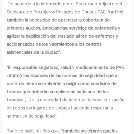
De acuerdo a lo informado por el Secretario Adjunto del
Sindicato de Petroleros Privados de Chubut PAE,
“ratificó
también la necesidad de optimizar la cobertura de
primeros auxilios, ambulancias, servicios de enfermería y
agilizar la habilitación del traslado aéreo de enfermos y
accidentados de los yacimientos a los centros
asistenciales de la ciudad”.
“El responsable seguridad, salud y medioambiente de PAE,
informó los alcances de las normas de seguridad que a
partir de ahora se volverán a exigir como condición de
trabajo que deberán cumplirse en cada uno de los
trabajos
(…) y la necesidad de acentuar la concientización
en todos los lugares de trabajo haciendo respetar la
normativa de seguridad”.
Por otro lado, ratificó que,
“también solicitaron que los