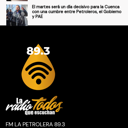
El martes será un día decisivo para la Cuenca
con una cumbre entre Petroleros, el Gobierno
y PAE
FM LA PETROLERA 89.3