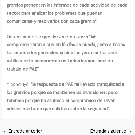
gremios presenten los informes de cada actividad de cada
sector para analizar los problemas que puedan
comunicarse y resolverlos con cada gremio”.
Gómez adelantó que desde la empresa “
se
comprometieron a que en 15 días se pueda, junto a todos
los secretarios generales, subir a los yacimientos para
ratificar este compromiso en todos los sectores de
trabajo de PAE”.
Y concluyó,
“la respuesta de PAE ha llevado tranquilidad a
los gremios porque se mantienen las inversiones, pero
también porque ha asumido el compromiso de llevar
adelante la tarea que solicitan sobre la seguridad”.
←
Entrada anterior
Entrada siguiente
→