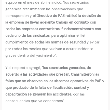
equipo en el mes de abril e indicó, “los secretarios
generales transmitieron las observaciones que
corresponden y
el Directivo de PAE ratificó la decisión de
la empresa de llevar adelante trabajo en conjunto con
todas las empresas contratistas, fundamentalmente con
cada uno de los sindicatos, para optimizar el fiel
cumplimiento de todas las normas de seguridad
y evitar
por todos los medios que vuelvan a ocurrir incidente
graves dentro del yacimiento”.
Y al respecto agregó,
“los secretarios generales, de
acuerdo a las actividades que prestan, transmitieron las
fallas que se observan en los sistemas operativos de PAE y
que producto de la falta de fiscalización, control y
capacitación se generan los accidentes
, con las
consecuencias que ya conocemos”.