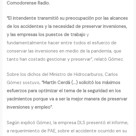
Comodorense Radio.
“El intendente transmitió su preocupación por las alcances
de los accidentes y la necesidad de preservar inversiones,
y las empresas los puestos de trabajo
y
fundamentalmente hacer entre todos el esfuerzo de
conservar las inversiones en medio de la pandemia, que
tanto han costado gestionar y preservar”, relató Gómez.
Sobre los dichos del Ministro de Hidrocarburos, Carlos
Gómez sostuvo,
“Martín Cerdá (…) solicitó los máximos
esfuerzos para optimizar el tema de la seguridad en los
yacimientos porque va a ser la mejor manera de preservar
inversiones y empleo”.
Según explicó Gómez, la empresa DLS presentó el informe,
a requerimiento de PAE, sobre el accidente ocurrido en su