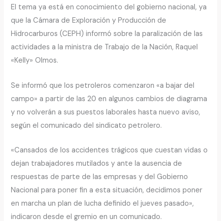
El tema ya está en conocimiento del gobierno nacional, ya
que la Cámara de Exploración y Producción de
Hidrocarburos (CEPH) informó sobre la paralización de las
actividades a la ministra de Trabajo de la Nación, Raquel
«Kelly» Olmos.
Se informó que los petroleros comenzaron «a bajar del
campo» a partir de las 20 en algunos cambios de diagrama
y no volverán a sus puestos laborales hasta nuevo aviso,
según el comunicado del sindicato petrolero.
«Cansados de los accidentes trágicos que cuestan vidas o
dejan trabajadores mutilados y ante la ausencia de
respuestas de parte de las empresas y del Gobierno
Nacional para poner fin a esta situación, decidimos poner
en marcha un plan de lucha definido el jueves pasado»,
indicaron desde el gremio en un comunicado.