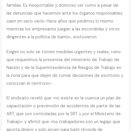
familias. Es insoportable y doloroso ver como a pesar de
las denuncias que hacemos ante los órganos responsables
caen en saco vacío. Hace años que pedimos lo mismo
mientras los empresarios juegan a las escondidas y otros
dirigentes a la política de barrio», sostuvieron.
Exigen no solo se tomen medidas urgentes y reales, «sino
que requerimos la presencia del ministerio de Trabajo de
Nación y de la Superintendencia de Riesgos de Trabajo en
la zona para que dejen de tomar decisiones de escritorio y
conozcan el territorio».
El sindicato reveló que «no existe en la cuenca un plan de
capacitación o prevención de accidentes de parte de las
ART, que son controladas por la SRT y por el Ministerio de
Trabajo» y afirmó que «los trabajadores son un legajo que
aporta dinero y solo sirven para batir récords de