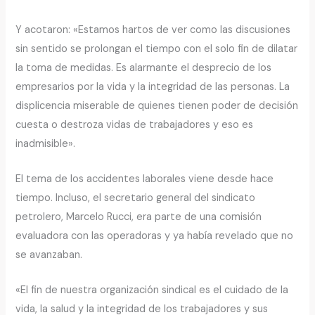
Y acotaron: «Estamos hartos de ver como las discusiones
sin sentido se prolongan el tiempo con el solo fin de dilatar
la toma de medidas. Es alarmante el desprecio de los
empresarios por la vida y la integridad de las personas. La
displicencia miserable de quienes tienen poder de decisión
cuesta o destroza vidas de trabajadores y eso es
inadmisible».
El tema de los accidentes laborales viene desde hace
tiempo. Incluso, el secretario general del sindicato
petrolero, Marcelo Rucci, era parte de una comisión
evaluadora con las operadoras y ya había revelado que no
se avanzaban.
«El fin de nuestra organización sindical es el cuidado de la
vida, la salud y la integridad de los trabajadores y sus