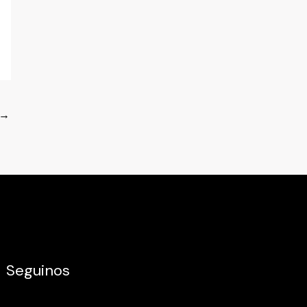
→
Seguinos