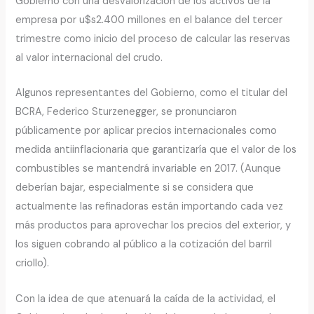
Gobierno con una desvalorización de los activos de la
empresa por u$s2.400 millones en el balance del tercer
trimestre como inicio del proceso de calcular las reservas
al valor internacional del crudo.
Algunos representantes del Gobierno, como el titular del
BCRA, Federico Sturzenegger, se pronunciaron
públicamente por aplicar precios internacionales como
medida antiinflacionaria que garantizaría que el valor de los
combustibles se mantendrá invariable en 2017. (Aunque
deberían bajar, especialmente si se considera que
actualmente las refinadoras están importando cada vez
más productos para aprovechar los precios del exterior, y
los siguen cobrando al público a la cotización del barril
criollo).
Con la idea de que atenuará la caída de la actividad, el