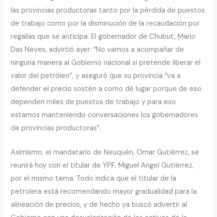
las provincias productoras tanto por la pérdida de puestos
de trabajo como por la disminución de la recaudación por
regalías que se anticipa. El gobernador de Chubut, Mario
Das Neves, advirtió ayer: “No vamos a acompañar de
ninguna manera al Gobierno nacional si pretende liberar el
valor del petróleo”, y aseguró que su provincia “va a
defender el precio sostén a como dé lugar porque de eso
dependen miles de puestos de trabajo y para eso
estamos manteniendo conversaciones los gobernadores
de provincias productoras”.
Asimismo, el mandatario de Neuquén, Omar Gutiérrez, se
reunirá hoy con el titular de YPF, Miguel Angel Gutiérrez,
por el mismo tema. Todo indica que el titular de la
petrolera está recomendando mayor gradualidad para la
alineación de precios, y de hecho ya buscó advertir al