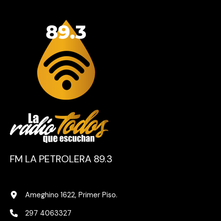
FM LA PETROLERA 89.3
Ameghino 1622, Primer Piso.
297 4063327