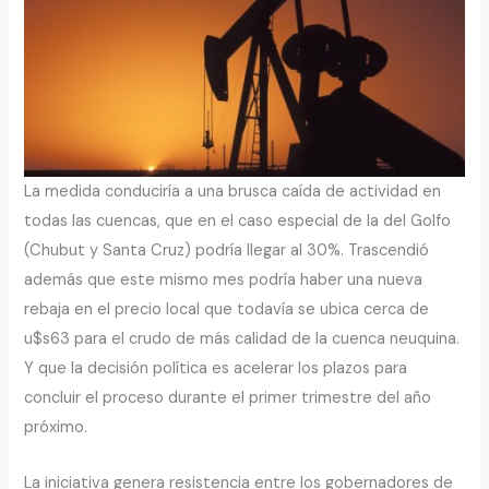
La medida conduciría a una brusca caída de actividad en
todas las cuencas, que en el caso especial de la del Golfo
(Chubut y Santa Cruz) podría llegar al 30%. Trascendió
además que este mismo mes podría haber una nueva
rebaja en el precio local que todavía se ubica cerca de
u$s63 para el crudo de más calidad de la cuenca neuquina.
Y que la decisión política es acelerar los plazos para
concluir el proceso durante el primer trimestre del año
próximo.
La iniciativa genera resistencia entre los gobernadores de