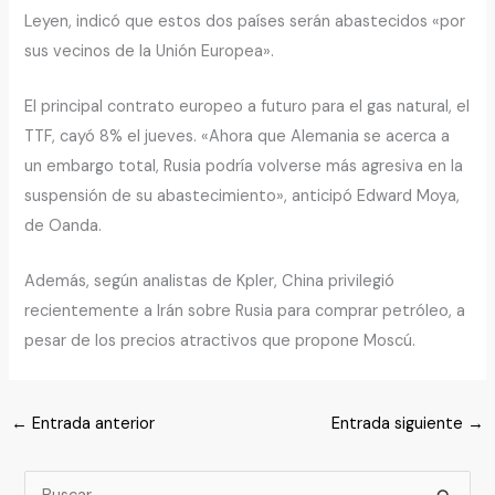
Leyen, indicó que estos dos países serán abastecidos «por
sus vecinos de la Unión Europea».
El principal contrato europeo a futuro para el gas natural, el
TTF, cayó 8% el jueves. «Ahora que Alemania se acerca a
un embargo total, Rusia podría volverse más agresiva en la
suspensión de su abastecimiento», anticipó Edward Moya,
de Oanda.
Además, según analistas de Kpler, China privilegió
recientemente a Irán sobre Rusia para comprar petróleo, a
pesar de los precios atractivos que propone Moscú.
←
Entrada anterior
Entrada siguiente
→
B