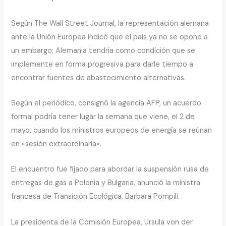
Según The Wall Street Journal, la representación alemana
ante la Unión Europea indicó que el país ya no se opone a
un embargo; Alemania tendría como condición que se
implemente en forma progresiva para darle tiempo a
encontrar fuentes de abastecimiento alternativas.
Según el periódico, consignó la agencia AFP, un acuerdo
formal podría tener lugar la semana que viene, el 2 de
mayo, cuando los ministros europeos de energía se reúnan
en «sesión extraordinaria».
El encuentro fue fijado para abordar la suspensión rusa de
entregas de gas a Polonia y Bulgaria, anunció la ministra
francesa de Transición Ecológica, Barbara Pompili.
La presidenta de la Comisión Europea, Ursula von der