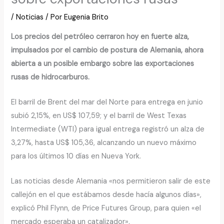
/
Noticias
/ Por
Eugenia Brito
Los precios del petróleo cerraron hoy en fuerte alza,
impulsados por el cambio de postura de Alemania, ahora
abierta a un posible embargo sobre las exportaciones
rusas de hidrocarburos.
El barril de Brent del mar del Norte para entrega en junio
subió 2,15%, en US$ 107,59; y el barril de West Texas
Intermediate (WTI) para igual entrega registró un alza de
3,27%, hasta US$ 105,36, alcanzando un nuevo máximo
para los últimos 10 días en Nueva York.
Las noticias desde Alemania «nos permitieron salir de este
callejón en el que estábamos desde hacía algunos días»,
explicó Phil Flynn, de Price Futures Group, para quien «el
mercado esperaba un catalizador».